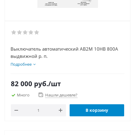
Выключатель автоматический АВ2М 10НВ 800А
выдвижной р. п.
Подробнее
82 000
руб.
/шт
Много
Нашли дешевле?
В корзину