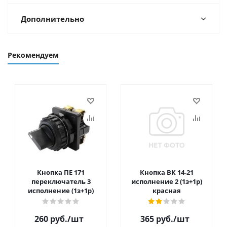
Дополнительно
Рекомендуем
Кнопка ПЕ 171
Кнопка ВК 14-21
переключатель 3
исполнение 2 (1з+1р)
исполнение (1з+1р)
красная
260
руб.
/шт
365
руб.
/шт