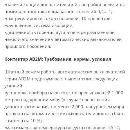
•наличие опции дополнительной настройки величины
номинального тока в диапазоне значений 0,4... 1;
•шаг регулировки токов составляет 10 процентов;
•улучшенная система изоляции;
•длительность горения дуги в четыре раза меньше,
нежели это значение у автоматических выключателей
прошлого поколения.
Контактор АВ2М: Требования, нормы, условия
Штатный режим работы автоматических выключателей
серии АВ2М подразумевает выполнение следующих
условий:
•установка прибора на высоте, не превышающей 1 000
метров над уровнем моря (в случае превышения
данного требования, но менее 2 000 над уровнем моря
нагрузка на автоматические выключатели должна быть
снижена на 10 %);
•максимальная температура воздуха составляет 55 °С;