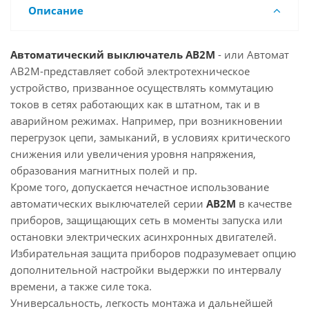
Описание
Автоматический выключатель АВ2М
- или Автомат
АВ2М-представляет собой электротехническое
устройство, призванное осуществлять коммутацию
токов в сетях работающих как в штатном, так и в
аварийном режимах. Например, при возникновении
перегрузок цепи, замыканий, в условиях критического
снижения или увеличения уровня напряжения,
образования магнитных полей и пр.
Кроме того, допускается нечастное использование
автоматических выключателей серии
АВ2М
в качестве
приборов, защищающих сеть в моменты запуска или
остановки электрических асинхронных двигателей.
Избирательная защита приборов подразумевает опцию
дополнительной настройки выдержки по интервалу
времени, а также силе тока.
Универсальность, легкость монтажа и дальнейшей