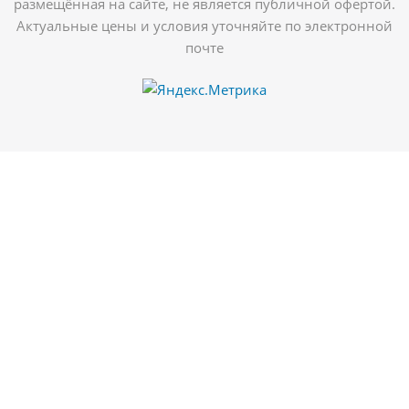
размещённая на сайте, не является публичной офертой.
Актуальные цены и условия уточняйте по электронной
почте