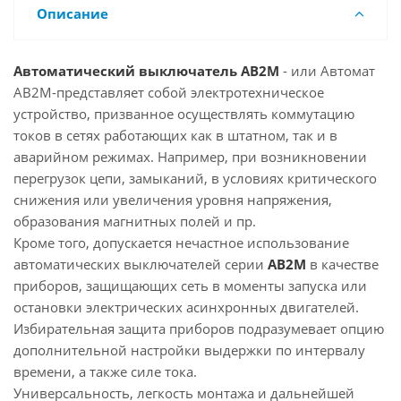
Описание
Автоматический выключатель АВ2М
- или Автомат
АВ2М-представляет собой электротехническое
устройство, призванное осуществлять коммутацию
токов в сетях работающих как в штатном, так и в
аварийном режимах. Например, при возникновении
перегрузок цепи, замыканий, в условиях критического
снижения или увеличения уровня напряжения,
образования магнитных полей и пр.
Кроме того, допускается нечастное использование
автоматических выключателей серии
АВ2М
в качестве
приборов, защищающих сеть в моменты запуска или
остановки электрических асинхронных двигателей.
Избирательная защита приборов подразумевает опцию
дополнительной настройки выдержки по интервалу
времени, а также силе тока.
Универсальность, легкость монтажа и дальнейшей