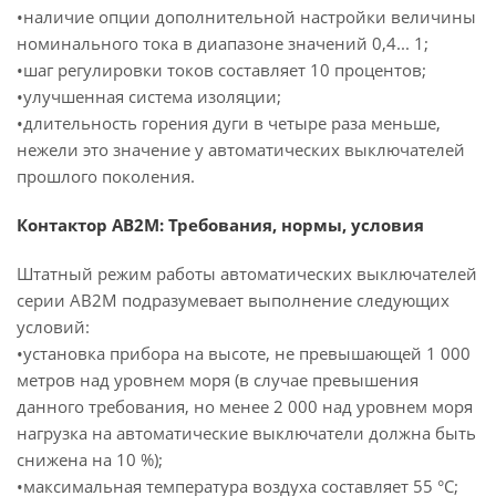
•наличие опции дополнительной настройки величины
номинального тока в диапазоне значений 0,4... 1;
•шаг регулировки токов составляет 10 процентов;
•улучшенная система изоляции;
•длительность горения дуги в четыре раза меньше,
нежели это значение у автоматических выключателей
прошлого поколения.
Контактор АВ2М: Требования, нормы, условия
Штатный режим работы автоматических выключателей
серии АВ2М подразумевает выполнение следующих
условий:
•установка прибора на высоте, не превышающей 1 000
метров над уровнем моря (в случае превышения
данного требования, но менее 2 000 над уровнем моря
нагрузка на автоматические выключатели должна быть
снижена на 10 %);
•максимальная температура воздуха составляет 55 °С;