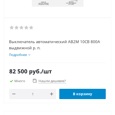
Выключатель автоматический АВ2М 10СВ 800А
выдвижной р. п.
Подробнее
82 500
руб.
/шт
Много
Нашли дешевле?
В корзину