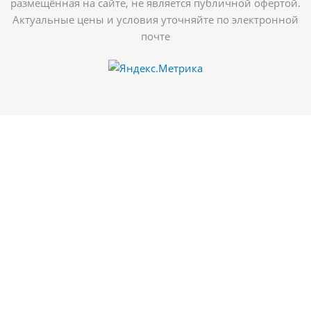
размещённая на сайте, не является публичной офертой.
Актуальные цены и условия уточняйте по электронной
почте