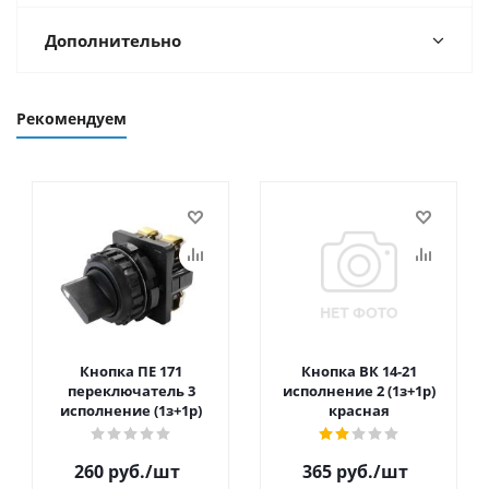
Дополнительно
Рекомендуем
Кнопка ПЕ 171
Кнопка ВК 14-21
переключатель 3
исполнение 2 (1з+1р)
исполнение (1з+1р)
красная
260
руб.
/шт
365
руб.
/шт