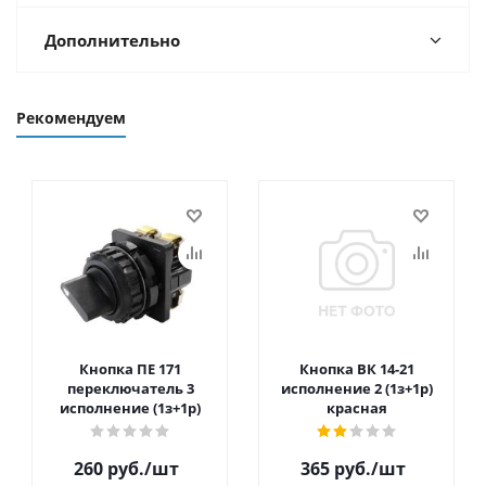
Дополнительно
Рекомендуем
Кнопка ПЕ 171
Кнопка ВК 14-21
переключатель 3
исполнение 2 (1з+1р)
исполнение (1з+1р)
красная
260
руб.
/шт
365
руб.
/шт