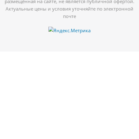
размещённая на сайте, не является публичной офертой.
Актуальные цены и условия уточняйте по электронной
почте