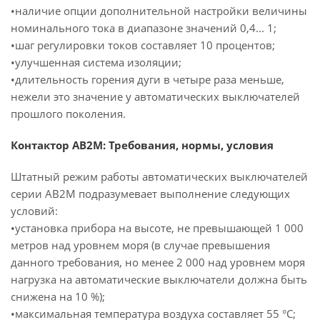
•наличие опции дополнительной настройки величины
номинального тока в диапазоне значений 0,4... 1;
•шаг регулировки токов составляет 10 процентов;
•улучшенная система изоляции;
•длительность горения дуги в четыре раза меньше,
нежели это значение у автоматических выключателей
прошлого поколения.
Контактор АВ2М: Требования, нормы, условия
Штатный режим работы автоматических выключателей
серии АВ2М подразумевает выполнение следующих
условий:
•установка прибора на высоте, не превышающей 1 000
метров над уровнем моря (в случае превышения
данного требования, но менее 2 000 над уровнем моря
нагрузка на автоматические выключатели должна быть
снижена на 10 %);
•максимальная температура воздуха составляет 55 °С;