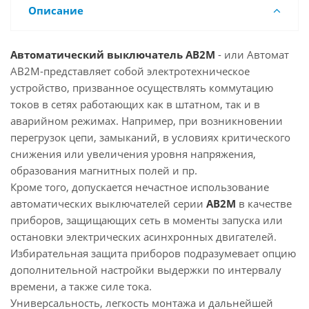
Описание
Автоматический выключатель АВ2М
- или Автомат
АВ2М-представляет собой электротехническое
устройство, призванное осуществлять коммутацию
токов в сетях работающих как в штатном, так и в
аварийном режимах. Например, при возникновении
перегрузок цепи, замыканий, в условиях критического
снижения или увеличения уровня напряжения,
образования магнитных полей и пр.
Кроме того, допускается нечастное использование
автоматических выключателей серии
АВ2М
в качестве
приборов, защищающих сеть в моменты запуска или
остановки электрических асинхронных двигателей.
Избирательная защита приборов подразумевает опцию
дополнительной настройки выдержки по интервалу
времени, а также силе тока.
Универсальность, легкость монтажа и дальнейшей