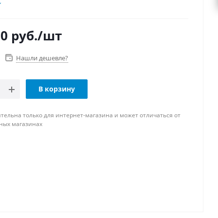
00
руб.
/шт
Нашли дешевле?
В корзину
тельна только для интернет-магазина и может отличаться от
ных магазинах