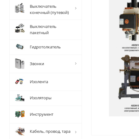
Выключатель
конечный (путевой)
Выключатель
пакетный
Гидротолкатель
Звонки
Изолента
Изоляторы
Инструмент
Кабель, провод, тара