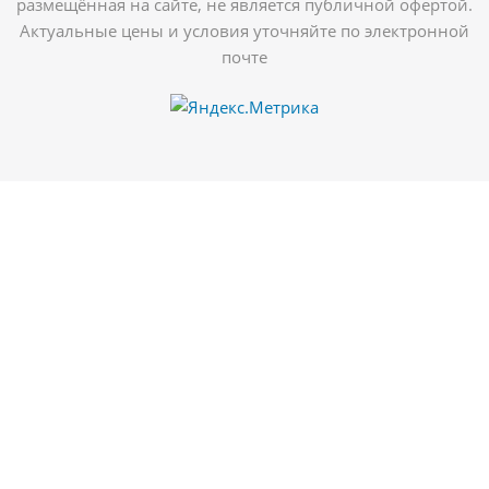
размещённая на сайте, не является публичной офертой.
Актуальные цены и условия уточняйте по электронной
почте