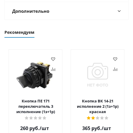
Дополнительно
Рекомендуем
Кнопка ПЕ 171
Кнопка ВК 14-21
переключатель 3
исполнение 2 (1з+1р)
исполнение (1з+1р)
красная
260
руб.
/шт
365
руб.
/шт