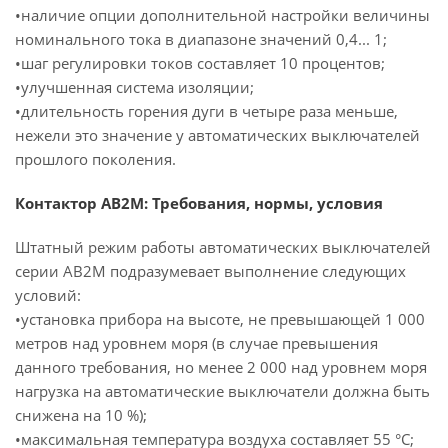
•наличие опции дополнительной настройки величины
номинального тока в диапазоне значений 0,4... 1;
•шаг регулировки токов составляет 10 процентов;
•улучшенная система изоляции;
•длительность горения дуги в четыре раза меньше,
нежели это значение у автоматических выключателей
прошлого поколения.
Контактор АВ2М: Требования, нормы, условия
Штатный режим работы автоматических выключателей
серии АВ2М подразумевает выполнение следующих
условий:
•установка прибора на высоте, не превышающей 1 000
метров над уровнем моря (в случае превышения
данного требования, но менее 2 000 над уровнем моря
нагрузка на автоматические выключатели должна быть
снижена на 10 %);
•максимальная температура воздуха составляет 55 °С;