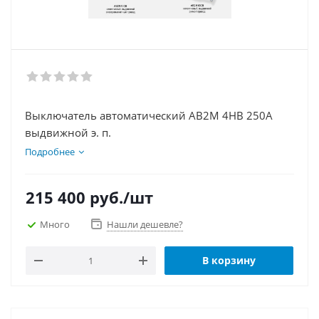
Выключатель автоматический АВ2М 4НВ 250А
выдвижной э. п.
Подробнее
215 400
руб.
/шт
Много
Нашли дешевле?
В корзину