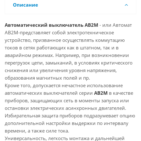
Описание
Автоматический выключатель АВ2М
- или Автомат
АВ2М-представляет собой электротехническое
устройство, призванное осуществлять коммутацию
токов в сетях работающих как в штатном, так и в
аварийном режимах. Например, при возникновении
перегрузок цепи, замыканий, в условиях критического
снижения или увеличения уровня напряжения,
образования магнитных полей и пр.
Кроме того, допускается нечастное использование
автоматических выключателей серии
АВ2М
в качестве
приборов, защищающих сеть в моменты запуска или
остановки электрических асинхронных двигателей.
Избирательная защита приборов подразумевает опцию
дополнительной настройки выдержки по интервалу
времени, а также силе тока.
Универсальность, легкость монтажа и дальнейшей