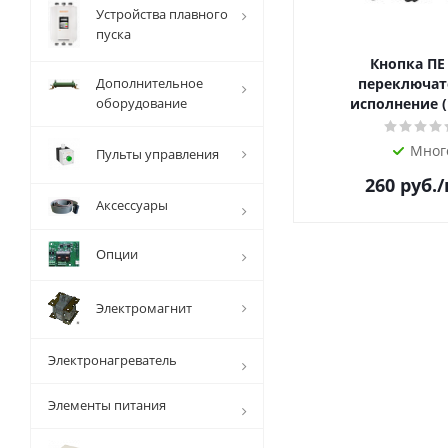
Устройства плавного
пуска
Кнопка ПЕ
Дополнительное
переключат
оборудование
исполнение (
Мног
Пульты управления
260
руб.
Аксессуары
Опции
Электромагнит
Электронагреватель
Элементы питания