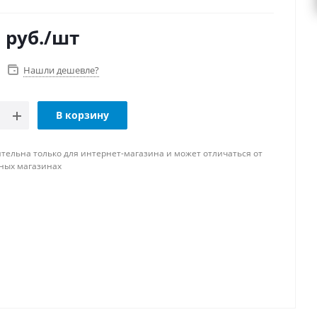
0
руб.
/шт
Нашли дешевле?
В корзину
тельна только для интернет-магазина и может отличаться от
ных магазинах