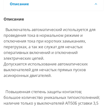
Описание
Описание
Выключатель автоматический используется для
проведения тока в нормальном режиме и
отключения тока при коротких замыканиях,
перегрузках, а так же служат для нечастых
оперативных включений и отключений
электрических цепей.
Допускается использование автоматических
выключателей для нечастых прямых пусков
асинхронных двигателей.
Повышенная степень защиты контактов;
большое количество уникальных типоисполнений;
наличие только у выключателей АП50Б уставки 3,5