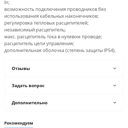
In;
возможность подключения проводников без
использования кабельных наконечников;
регулировка тепловых расцепителей;
независимый расцепитель;
макс. расцепитель тока в нулевом проводе;
расцепитель цепи управления;
дополнительная оболочка (степень защиты IP54).
Отзывы
Задать вопрос
Дополнительно
Рекомендуем