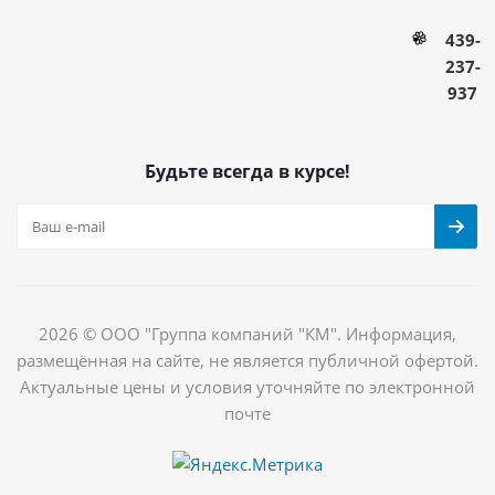
439-
237-
937
Будьте всегда в курсе!
2026 © ООО "Группа компаний "КМ". Информация,
размещённая на сайте, не является публичной офертой.
Актуальные цены и условия уточняйте по электронной
почте