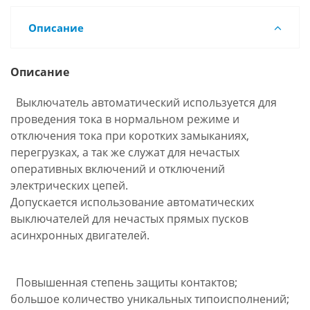
Описание
Описание
Выключатель автоматический используется для
проведения тока в нормальном режиме и
отключения тока при коротких замыканиях,
перегрузках, а так же служат для нечастых
оперативных включений и отключений
электрических цепей.
Допускается использование автоматических
выключателей для нечастых прямых пусков
асинхронных двигателей.
Повышенная степень защиты контактов;
большое количество уникальных типоисполнений;