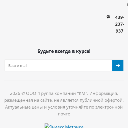
439-
237-
937
Будьте всегда в курсе!
2026 © ООО "Группа компаний "КМ". Информация,
размещённая на сайте, не является публичной офертой.
Актуальные цены и условия уточняйте по электронной
почте