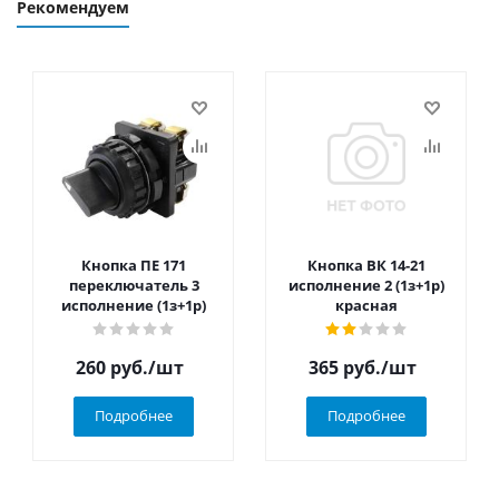
Рекомендуем
Кнопка ПЕ 171
Кнопка ВК 14-21
переключатель 3
исполнение 2 (1з+1р)
исполнение (1з+1р)
красная
260
руб.
/шт
365
руб.
/шт
Подробнее
Подробнее