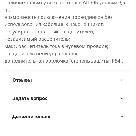
наличие только у выключателей АП50Б уставки 3,5
In;
возможность подключения проводников без
использования кабельных наконечников;
регулировка тепловых расцепителей;
независимый расцепитель;
макс. расцепитель тока в нулевом проводе;
расцепитель цепи управления;
дополнительная оболочка (степень защиты IP54).
Отзывы
Задать вопрос
Дополнительно