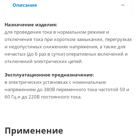
Описание
Назначение изделия:
для проведения тока в нормальном режиме и
отключения тока при коротком замыкании, перегрузках
и недопустимых снижениях напряжения, а также для
нечастых (до 6 раз в сутки) оперативных включений и
отключений электрических цепей.
Эксплуатационное предназначение:
в электрических установках с номинальным
напряжением до 380В переменного тока частотой 50 и
60 Гц и до 220В постоянного тока.
Применение