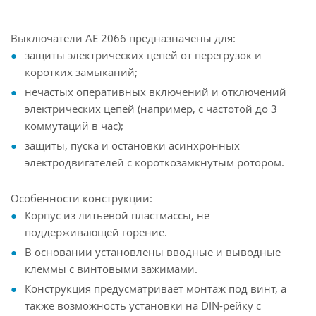
Выключатели АЕ 2066 предназначены для:
защиты электрических цепей от перегрузок и
коротких замыканий;
нечастых оперативных включений и отключений
электрических цепей (например, с частотой до 3
коммутаций в час);
защиты, пуска и остановки асинхронных
электродвигателей с короткозамкнутым ротором.
Особенности конструкции:
Корпус из литьевой пластмассы, не
поддерживающей горение.
В основании установлены вводные и выводные
клеммы с винтовыми зажимами.
Конструкция предусматривает монтаж под винт, а
также возможность установки на DIN-рейку с