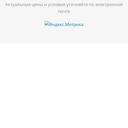
Актуальные цены и условия уточняйте по электронной
почте