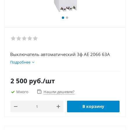
Выключатель автоматический 3ф АЕ 2066 63А
Подробнее
2 500
руб.
/шт
Много
Нашли дешевле?
В корзину