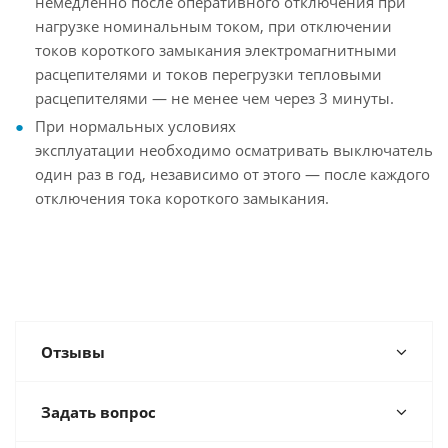
немедленно после оперативного отключения при
нагрузке номинальным током, при отключении
токов короткого замыкания электромагнитными
расцепителями и токов перегрузки тепловыми
расцепителями — не менее чем через 3 минуты.
При нормальных условиях
эксплуатации необходимо осматривать выключатель
один раз в год, независимо от этого — после каждого
отключения тока короткого замыкания.
Отзывы
Задать вопрос