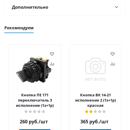
Дополнительно
Рекомендуем
Кнопка ПЕ 171
Кнопка ВК 14-21
переключатель 3
исполнение 2 (1з+1р)
исполнение (1з+1р)
красная
260
руб.
/шт
365
руб.
/шт