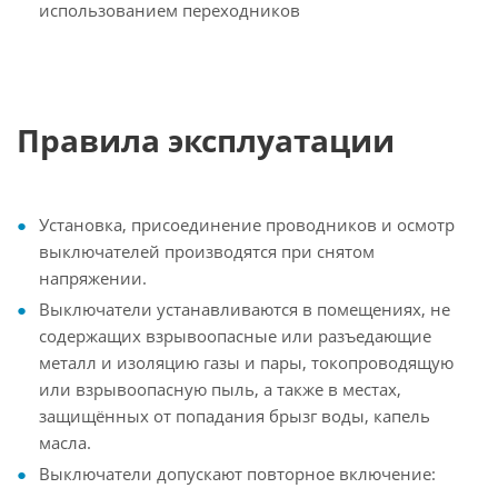
использованием переходников
Правила эксплуатации
Установка, присоединение проводников и осмотр
выключателей производятся при снятом
напряжении.
Выключатели устанавливаются в помещениях, не
содержащих взрывоопасные или разъедающие
металл и изоляцию газы и пары, токопроводящую
или взрывоопасную пыль, а также в местах,
защищённых от попадания брызг воды, капель
масла.
Выключатели допускают повторное включение: