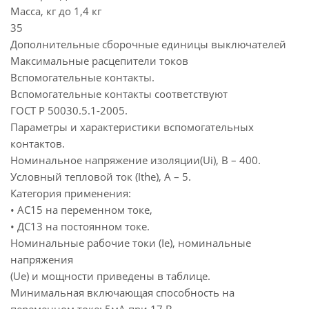
Масса, кг до 1,4 кг
35
Дополнительные сборочные единицы выключателей
Максимальные расцепители токов
Вспомогательные контакты.
Вспомогательные контакты соответствуют
ГОСТ Р 50030.5.1-2005.
Параметры и характеристики вспомогательных
контактов.
Номинальное напряжение изоляции(Ui), В – 400.
Условный тепловой ток (Ithe), А – 5.
Категория применения:
• АС15 на переменном токе,
• ДС13 на постоянном токе.
Номинальные рабочие токи (Ie), номинальные
напряжения
(Ue) и мощности приведены в таблице.
Минимальная включающая способность на