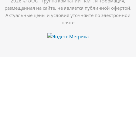
2026 © ООО "Группа компаний "КМ". Информация,
размещённая на сайте, не является публичной офертой.
Актуальные цены и условия уточняйте по электронной
почте