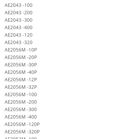
АЕ2043 -100
АЕ2043 -200
АЕ2043 -300
АЕ2043 -400
АЕ2043 -120
АЕ2043 -320
АЕ2056М -10Р
АЕ2056М -20Р
АЕ2056М -30Р
АЕ2056М -40Р
АЕ2056М -12Р
АЕ2056М -32Р
АЕ2056М -100
АЕ2056М -200
АЕ2056М -300
АЕ2056М -400
АЕ2056М -120Р
АЕ2056М -320Р