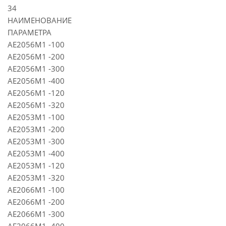
34
НАИМЕНОВАНИЕ
ПАРАМЕТРА
АЕ2056М1 -100
АЕ2056М1 -200
АЕ2056М1 -300
АЕ2056М1 -400
АЕ2056М1 -120
АЕ2056М1 -320
АЕ2053М1 -100
АЕ2053М1 -200
АЕ2053М1 -300
АЕ2053М1 -400
АЕ2053М1 -120
АЕ2053М1 -320
АЕ2066М1 -100
АЕ2066М1 -200
АЕ2066М1 -300