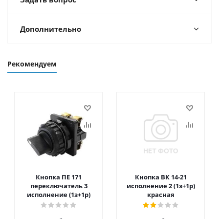
Дополнительно
Рекомендуем
Кнопка ПЕ 171
Кнопка ВК 14-21
переключатель 3
исполнение 2 (1з+1р)
исполнение (1з+1р)
красная