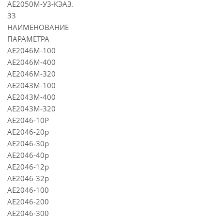
АЕ2050М-У3-КЭАЗ.
33
НАИМЕНОВАНИЕ
ПАРАМЕТРА
АЕ2046М-100
АЕ2046М-400
АЕ2046М-320
АЕ2043М-100
АЕ2043М-400
АЕ2043М-320
АЕ2046-10Р
АЕ2046-20р
АЕ2046-30р
АЕ2046-40р
АЕ2046-12р
АЕ2046-32р
АЕ2046-100
АЕ2046-200
АЕ2046-300