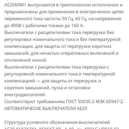
АЕ2060М1 выпускаются в трехполюсном исполнении и
предназначены для применения в электрических цепях
переменного тока частоты 50 Гц, 60 Гц, на напряжения
до 400В с рабочими токами до 160 А.
Выключатели с расцепителями тока перегрузки без
регулировки номинального тока и без температурной
компенсации, для защиты от перегрузки коротких
замыканий, для нечастых оперативных включений и
отключений линий.
Выключатели с расцепителями тока перегрузки с
регулировкой номинального тока и температурной
компенсацией — для защиты от перегрузок и
коротких замыканий, пуска и остановки
электродвигателей.
Соответствуют требованиям ГОСТ 50030.2 МЭК 60947-2.
АВТОМАТИЧЕСИЕ ВЫКЛЮЧАТЕЛИ АЕ20
Структура условного обозначения выключателей