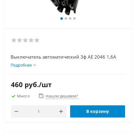
Выключатель автоматический 3ф АЕ 2046 1,6А
Подробнее
460
руб.
/шт
Много
Нашли дешевле?
В корзину