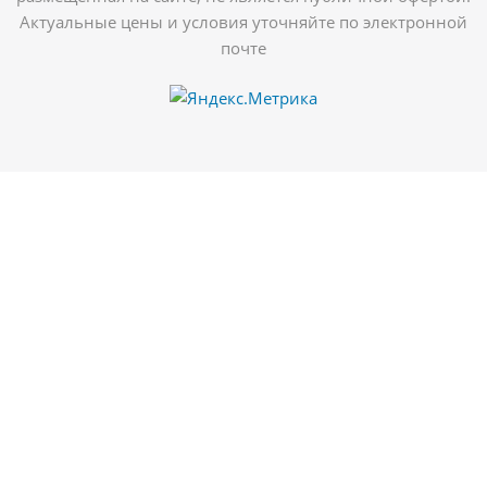
Актуальные цены и условия уточняйте по электронной
почте