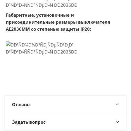
Габаритные, установочные и
присоединительные размеры выключателя
АЕ2036ММ со степенью защиты IP20:
Отзывы
Задать вопрос