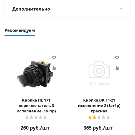
Дополнительно
Рекомендуем
Кнопка ПЕ 171
Кнопка ВК 14-21
переключатель 3
исполнение 2 (1з+1р)
исполнение (1з+1р)
красная
260
руб.
/шт
365
руб.
/шт