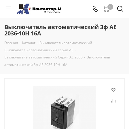
0
Выключатель автоматический 3ф АЕ
2036-10Н 16А
Главная
-
Каталог
-
Выключатель автоматический
-
Выключатель автоматический серии АЕ
-
Выключатель автоматический Серия АЕ 2030
-
Выключатель
автоматический 3ф АЕ 2036-10Н 16А