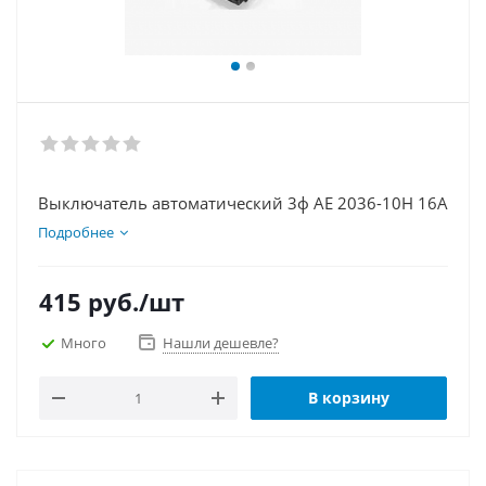
Выключатель автоматический 3ф АЕ 2036-10Н 16А
Подробнее
415
руб.
/шт
Много
Нашли дешевле?
В корзину