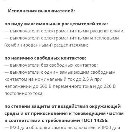
Исполнения выключателей:
по виду максимальных расцепителей тока:
— выключатели с электромагнитными расцепителями;
— выключатели с электромагнитными и тепловыми
(комбинированными) расцепителями;
по наличию свободных контактов:
— выключатели без свободных контактов;
— выключатели с одним замыкающим свободным
контактом на номинальный ток до 2,5 А при
напряжении до 660 В переменного тока и до 220 В
постоянного тока;
по степени защиты от воздействия окружающей
среды и от прикосновения к токоведущим частям
в соответствии с требованиями ГОСТ 14256:
— IP20 для оболочки самого выключателя и IP00 для