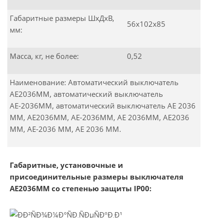
Габаритные размеры ШхДхВ,
56х102х85
мм:
Масса, кг, не более:
0,52
Наименование: Автоматический выключатель
АЕ2036ММ, автоматический выключатель
АЕ-2036ММ, автоматический выключатель АЕ 2036
ММ, АЕ2036ММ, АЕ-2036ММ, АЕ 2036ММ, АЕ2036
ММ, АЕ-2036 ММ, АЕ 2036 ММ.
Габаритные, установочные и
присоединительные размеры выключателя
АЕ2036ММ со степенью защиты IP00: