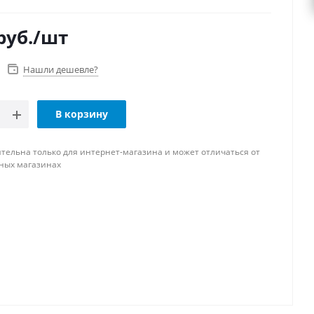
руб.
/шт
Нашли дешевле?
В корзину
тельна только для интернет-магазина и может отличаться от
ных магазинах