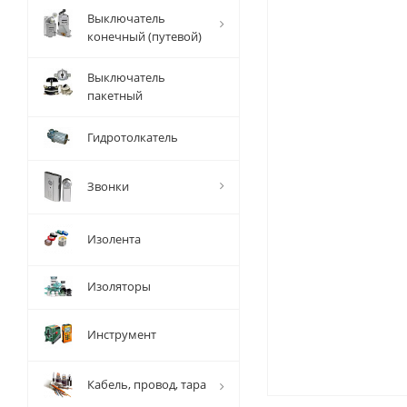
Выключатель
конечный (путевой)
Выключатель
пакетный
Гидротолкатель
Звонки
Изолента
Изоляторы
Инструмент
Кабель, провод, тара