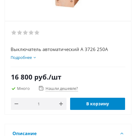
Выключатель автоматический А 3726 250А
Подробнее
16 800
руб.
/шт
Много
Нашли дешевле?
В корзину
Описание