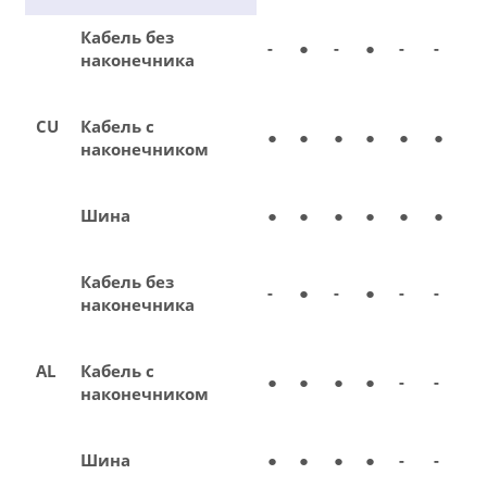
Кабель без
-
●
-
●
-
-
наконечника
CU
Кабель с
●
●
●
●
●
●
наконечником
Шина
●
●
●
●
●
●
Кабель без
-
●
-
●
-
-
наконечника
AL
Кабель с
●
●
●
●
-
-
наконечником
Шина
●
●
●
●
-
-