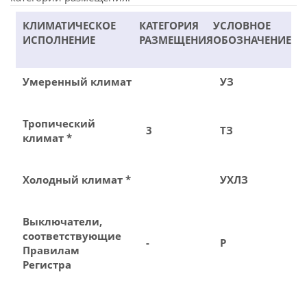
КЛИМАТИЧЕСКОЕ
КАТЕГОРИЯ
УСЛОВНОЕ
ИСПОЛНЕНИЕ
РАЗМЕЩЕНИЯ
ОБОЗНАЧЕНИЕ
Умеренный климат
УЗ
Тропический
3
ТЗ
климат *
Холодный климат *
УХЛЗ
Выключатели,
соответствующие
-
Р
Правилам
Регистра