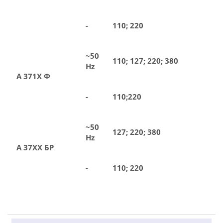
-
110; 220
~50
110; 127; 220; 380
Hz
А 371Х Ф
-
110;220
~50
127; 220; 380
Hz
А 37ХХ БР
-
110; 220