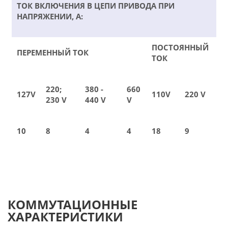
ТОК ВКЛЮЧЕНИЯ В ЦЕПИ ПРИВОДА ПРИ
НАПРЯЖЕНИИ, А:
ПОСТОЯННЫЙ
ПЕРЕМЕННЫЙ ТОК
ТОК
220;
380 -
660
127V
110V
220 V
230 V
440 V
V
10
8
4
4
18
9
КОММУТАЦИОННЫЕ
ХАРАКТЕРИСТИКИ