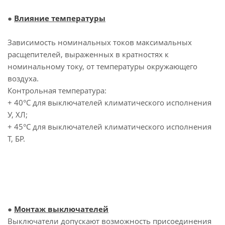
●
Влияние температуры
Зависимость номинальных токов максимальных
расщепителей, выраженных в кратностях к
номинальному току, от температуры окружающего
воздуха.
Контрольная температура:
+ 40°С для выключателей климатического исполнения
У, ХЛ;
+ 45°С для выключателей климатического исполнения
Т, БР.
●
Монтаж выключателей
Выключатели допускают возможность присоединения