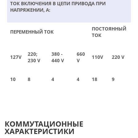
ТОК ВКЛЮЧЕНИЯ В ЦЕПИ ПРИВОДА ПРИ
НАПРЯЖЕНИИ, А:
ПОСТОЯННЫЙ
ПЕРЕМЕННЫЙ ТОК
ТОК
220;
380 -
660
127V
110V
220 V
230 V
440 V
V
10
8
4
4
18
9
КОММУТАЦИОННЫЕ
ХАРАКТЕРИСТИКИ