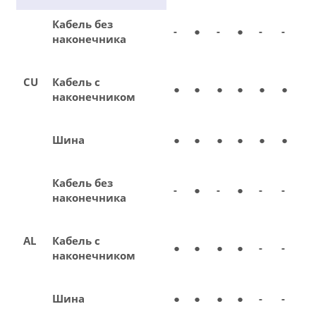
Кабель без
-
●
-
●
-
-
наконечника
CU
Кабель с
●
●
●
●
●
●
наконечником
Шина
●
●
●
●
●
●
Кабель без
-
●
-
●
-
-
наконечника
AL
Кабель с
●
●
●
●
-
-
наконечником
Шина
●
●
●
●
-
-