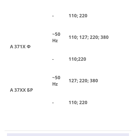
-
110; 220
~50
110; 127; 220; 380
Hz
А 371Х Ф
-
110;220
~50
127; 220; 380
Hz
А 37ХХ БР
-
110; 220