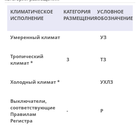
КЛИМАТИЧЕСКОЕ
КАТЕГОРИЯ
УСЛОВНОЕ
ИСПОЛНЕНИЕ
РАЗМЕЩЕНИЯ
ОБОЗНАЧЕНИЕ
Умеренный климат
УЗ
Тропический
3
ТЗ
климат *
Холодный климат *
УХЛЗ
Выключатели,
соответствующие
-
Р
Правилам
Регистра