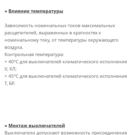
●
Влияние температуры
Зависимость номинальных токов максимальных
расщепителей, выраженных в кратностях к
номинальному току, от температуры окружающего
воздуха.
Контрольная температура:
+ 40°С для выключателей климатического исполнения
У, ХЛ;
+ 45°С для выключателей климатического исполнения
Т, БР.
●
Монтаж выключателей
Выключатели допускают возможность присоединения