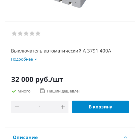
Выключатель автоматический А 3791 400А
Подробнее
32 000
руб.
/шт
Много
Нашли дешевле?
В корзину
Описание