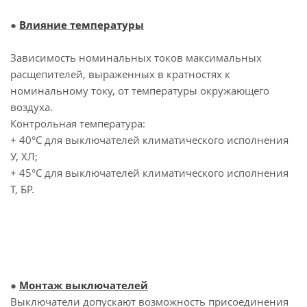
●
Влияние температуры
Зависимость номинальных токов максимальных
расщепителей, выраженных в кратностях к
номинальному току, от температуры окружающего
воздуха.
Контрольная температура:
+ 40°С для выключателей климатического исполнения
У, ХЛ;
+ 45°С для выключателей климатического исполнения
Т, БР.
●
Монтаж выключателей
Выключатели допускают возможность присоединения