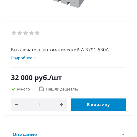
Выключатель автоматический А 3791 630А
Подробнее
32 000
руб.
/шт
Много
Нашли дешевле?
В корзину
Описание