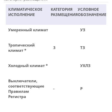
КЛИМАТИЧЕСКОЕ
КАТЕГОРИЯ
УСЛОВНОЕ
ИСПОЛНЕНИЕ
РАЗМЕЩЕНИЯ
ОБОЗНАЧЕНИЕ
Умеренный климат
УЗ
Тропический
3
ТЗ
климат *
Холодный климат *
УХЛЗ
Выключатели,
соответствующие
-
Р
Правилам
Регистра