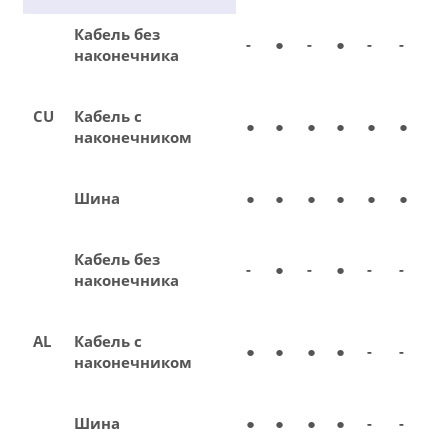
Кабель без
-
●
-
●
-
-
наконечника
CU
Кабель с
●
●
●
●
●
●
наконечником
Шина
●
●
●
●
●
●
Кабель без
-
●
-
●
-
-
наконечника
AL
Кабель с
●
●
●
●
-
-
наконечником
Шина
●
●
●
●
-
-