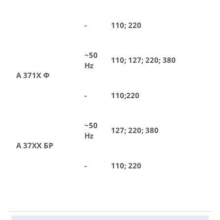
-
110; 220
~50
110; 127; 220; 380
Hz
А 371Х Ф
-
110;220
~50
127; 220; 380
Hz
А 37ХХ БР
-
110; 220