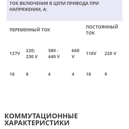
ТОК ВКЛЮЧЕНИЯ В ЦЕПИ ПРИВОДА ПРИ
НАПРЯЖЕНИИ, А:
ПОСТОЯННЫЙ
ПЕРЕМЕННЫЙ ТОК
ТОК
220;
380 -
660
127V
110V
220 V
230 V
440 V
V
10
8
4
4
18
9
КОММУТАЦИОННЫЕ
ХАРАКТЕРИСТИКИ