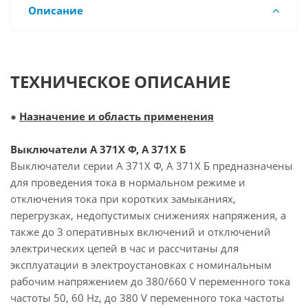
Описание
ТЕХНИЧЕСКОЕ ОПИСАНИЕ
●
Назначение и область применения
Выключатели А 371Х Ф, А 371Х Б
Выключатели серии А 371Х Ф, А 371Х Б предназначены
для проведения тока в нормальном режиме и
отключения тока при коротких замыканиях,
перегрузках, недопустимых снижениях напряжения, а
также до 3 оперативных включений и отключений
электрических цепей в час и рассчитаны для
эксплуатации в электроустановках с номинальным
рабочим напряжением до 380/660 V переменного тока
частоты 50, 60 Hz, до 380 V переменного тока частоты