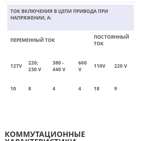
ТОК ВКЛЮЧЕНИЯ В ЦЕПИ ПРИВОДА ПРИ
НАПРЯЖЕНИИ, А:
ПОСТОЯННЫЙ
ПЕРЕМЕННЫЙ ТОК
ТОК
220;
380 -
660
127V
110V
220 V
230 V
440 V
V
10
8
4
4
18
9
КОММУТАЦИОННЫЕ