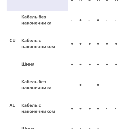
Кабель без
-
●
-
●
-
-
наконечника
CU
Кабель с
●
●
●
●
●
●
наконечником
Шина
●
●
●
●
●
●
Кабель без
-
●
-
●
-
-
наконечника
AL
Кабель с
●
●
●
●
-
-
наконечником
Шина
●
●
●
●
-
-