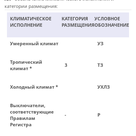
категории размещения:
КЛИМАТИЧЕСКОЕ
КАТЕГОРИЯ
УСЛОВНОЕ
ИСПОЛНЕНИЕ
РАЗМЕЩЕНИЯ
ОБОЗНАЧЕНИЕ
Умеренный климат
УЗ
Тропический
3
ТЗ
климат *
Холодный климат *
УХЛЗ
Выключатели,
соответствующие
-
Р
Правилам
Регистра