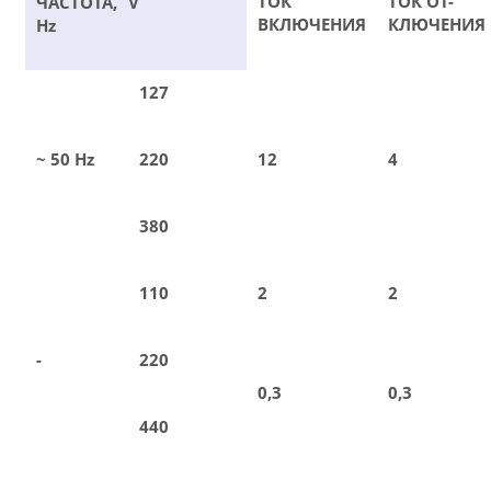
ТОК
ТОК ОТ-
ЧАСТОТА,
V
ВКЛЮЧЕНИЯ
КЛЮЧЕНИЯ
Hz
127
~ 50 Hz
220
12
4
380
110
2
2
-
220
0,3
0,3
440