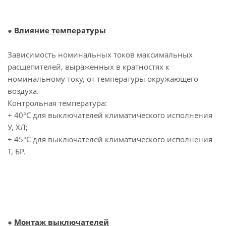
●
Влияние температуры
Зависимость номинальных токов максимальных
расщепителей, выраженных в кратностях к
номинальному току, от температуры окружающего
воздуха.
Контрольная температура:
+ 40°С для выключателей климатического исполнения
У, ХЛ;
+ 45°С для выключателей климатического исполнения
Т, БР.
●
Монтаж выключателей