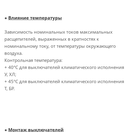
●
Влияние температуры
Зависимость номинальных токов максимальных
расщепителей, выраженных в кратностях к
номинальному току, от температуры окружающего
воздуха.
Контрольная температура:
+ 40°С для выключателей климатического исполнения
У, ХЛ;
+ 45°С для выключателей климатического исполнения
Т, БР.
●
Монтаж выключателей