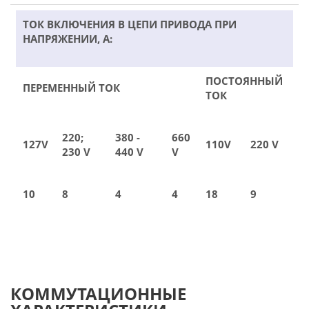
ТОК ВКЛЮЧЕНИЯ В ЦЕПИ ПРИВОДА ПРИ
НАПРЯЖЕНИИ, А:
ПОСТОЯННЫЙ
ПЕРЕМЕННЫЙ ТОК
ТОК
220;
380 -
660
127V
110V
220 V
230 V
440 V
V
10
8
4
4
18
9
КОММУТАЦИОННЫЕ