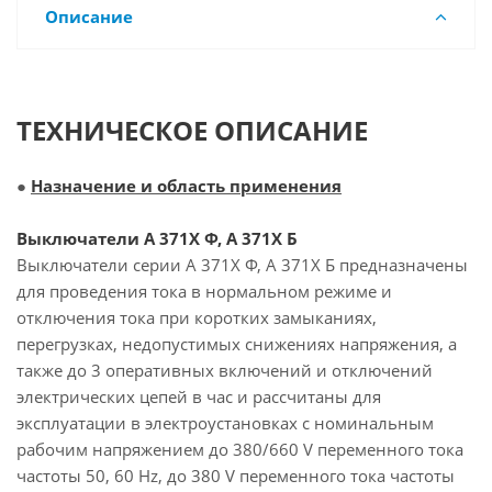
Описание
ТЕХНИЧЕСКОЕ ОПИСАНИЕ
●
Назначение и область применения
Выключатели А 371Х Ф, А 371Х Б
Выключатели серии А 371Х Ф, А 371Х Б предназначены
для проведения тока в нормальном режиме и
отключения тока при коротких замыканиях,
перегрузках, недопустимых снижениях напряжения, а
также до 3 оперативных включений и отключений
электрических цепей в час и рассчитаны для
эксплуатации в электроустановках с номинальным
рабочим напряжением до 380/660 V переменного тока
частоты 50, 60 Hz, до 380 V переменного тока частоты