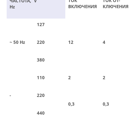
ТОК
ТОК ОТ-
ЧАСТОТА,
V
ВКЛЮЧЕНИЯ
КЛЮЧЕНИЯ
Hz
127
~ 50 Hz
220
12
4
380
110
2
2
-
220
0,3
0,3
440