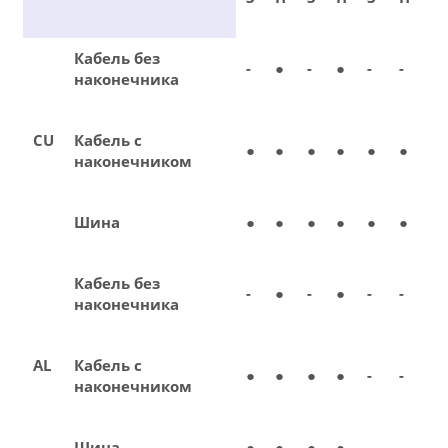
Кабель без
-
●
-
●
-
-
наконечника
CU
Кабель с
●
●
●
●
●
●
наконечником
Шина
●
●
●
●
●
●
Кабель без
-
●
-
●
-
-
наконечника
AL
Кабель с
●
●
●
●
-
-
наконечником
Шина
●
●
●
●
-
-