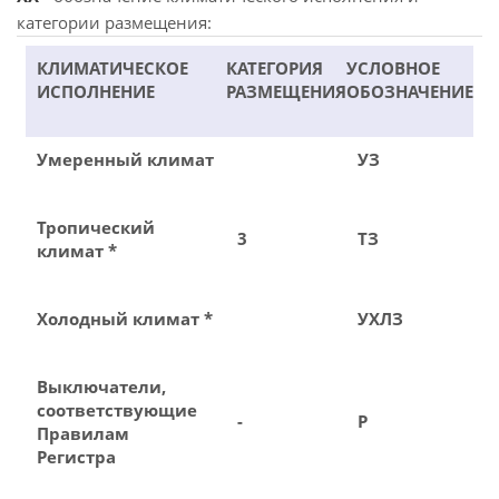
категории размещения:
КЛИМАТИЧЕСКОЕ
КАТЕГОРИЯ
УСЛОВНОЕ
ИСПОЛНЕНИЕ
РАЗМЕЩЕНИЯ
ОБОЗНАЧЕНИЕ
Умеренный климат
УЗ
Тропический
3
ТЗ
климат *
Холодный климат *
УХЛЗ
Выключатели,
соответствующие
-
Р
Правилам
Регистра