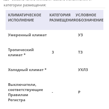
категории размещения:
КЛИМАТИЧЕСКОЕ
КАТЕГОРИЯ
УСЛОВНОЕ
ИСПОЛНЕНИЕ
РАЗМЕЩЕНИЯ
ОБОЗНАЧЕНИЕ
Умеренный климат
УЗ
Тропический
3
ТЗ
климат *
Холодный климат *
УХЛЗ
Выключатели,
соответствующие
-
Р
Правилам
Регистра