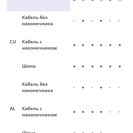
Кабель без
-
●
-
●
-
-
наконечника
CU
Кабель с
●
●
●
●
●
●
наконечником
Шина
●
●
●
●
●
●
Кабель без
-
●
-
●
-
-
наконечника
AL
Кабель с
●
●
●
●
-
-
наконечником
Шина
●
●
●
●
-
-