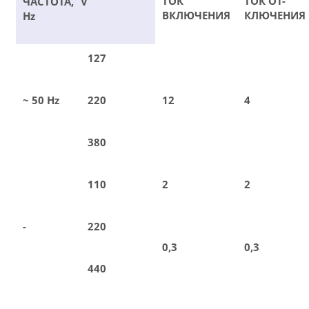
ТОК
ТОК ОТ-
ЧАСТОТА,
V
ВКЛЮЧЕНИЯ
КЛЮЧЕНИЯ
Hz
127
~ 50 Hz
220
12
4
380
110
2
2
-
220
0,3
0,3
440