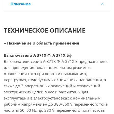
Описание
ТЕХНИЧЕСКОЕ ОПИСАНИЕ
●
Назначение и область применения
Выключатели А 371Х Ф, А 371Х Б
ф
Выключатели серии А 371Х Ф, А 371Х Б предназначены
для проведения тока в нормальном режиме и
отключения тока при коротких замыканиях,
перегрузках, недопустимых снижениях напряжения, а
также до 3 оперативных включений и отключений
электрических цепей в час и рассчитаны для
эксплуатации в электроустановках с номинальным
рабочим напряжением до 380/660 V переменного тока
частоты 50, 60 Hz, до 380 V переменного тока частоты