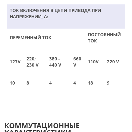
ТОК ВКЛЮЧЕНИЯ В ЦЕПИ ПРИВОДА ПРИ
НАПРЯЖЕНИИ, А:
ПОСТОЯННЫЙ
ПЕРЕМЕННЫЙ ТОК
ТОК
220;
380 -
660
127V
110V
220 V
230 V
440 V
V
10
8
4
4
18
9
КОММУТАЦИОННЫЕ