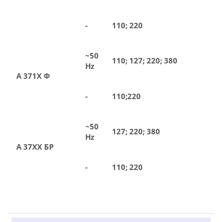
-
110; 220
~50
110; 127; 220; 380
Hz
А 371Х Ф
-
110;220
~50
127; 220; 380
Hz
А 37ХХ БР
-
110; 220