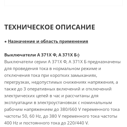
ТЕХНИЧЕСКОЕ ОПИСАНИЕ
●
Назначение и область применения
Выключатели А 371Х Ф, А 371Х Б
ф
Выключатели серии А 371Х Ф, А 371Х Б предназначены
для проведения тока в нормальном режиме и
отключения тока при коротких замыканиях,
перегрузках, недопустимых снижениях напряжения, а
также до 3 оперативных включений и отключений
электрических цепей в час и рассчитаны для
эксплуатации в электроустановках с номинальным
рабочим напряжением до 380/660 V переменного тока
частоты 50, 60 Hz, до 380 V переменного тока частоты
400 Hz и постоянного тока до 220/440 V.