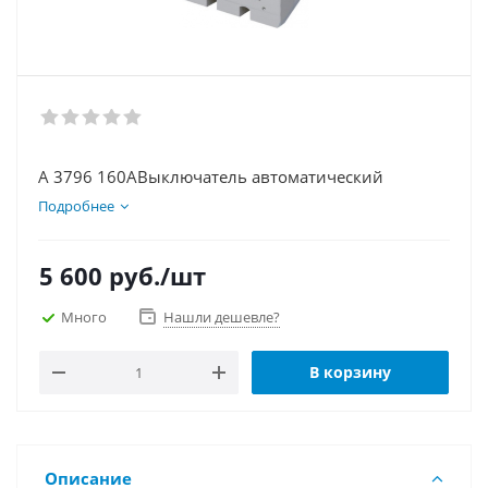
А 3796 160АВыключатель автоматический
Подробнее
5 600
руб.
/шт
Много
Нашли дешевле?
В корзину
Описание