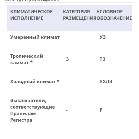
КЛИМАТИЧЕСКОЕ
КАТЕГОРИЯ
УСЛОВНОЕ
ИСПОЛНЕНИЕ
РАЗМЕЩЕНИЯ
ОБОЗНАЧЕНИЕ
Умеренный климат
УЗ
Тропический
3
ТЗ
климат *
Холодный климат *
УХЛЗ
Выключатели,
соответствующие
-
Р
Правилам
Регистра