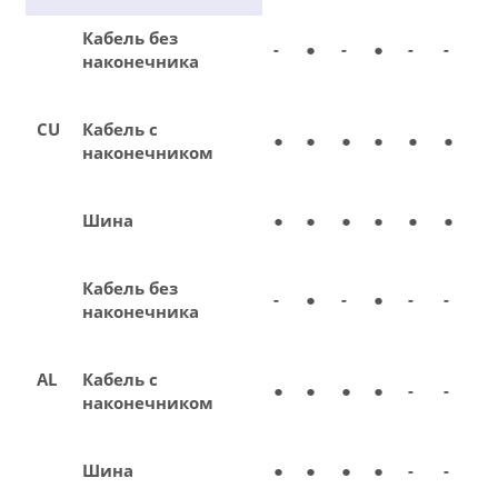
Кабель без
-
●
-
●
-
-
наконечника
CU
Кабель с
●
●
●
●
●
●
наконечником
Шина
●
●
●
●
●
●
Кабель без
-
●
-
●
-
-
наконечника
AL
Кабель с
●
●
●
●
-
-
наконечником
Шина
●
●
●
●
-
-