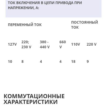
ТОК ВКЛЮЧЕНИЯ В ЦЕПИ ПРИВОДА ПРИ
НАПРЯЖЕНИИ, А:
ПОСТОЯННЫЙ
ПЕРЕМЕННЫЙ ТОК
ТОК
220;
380 -
660
127V
110V
220 V
230 V
440 V
V
10
8
4
4
18
9
КОММУТАЦИОННЫЕ
ХАРАКТЕРИСТИКИ