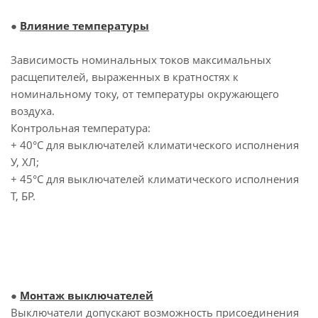
●
Влияние температуры
Зависимость номинальных токов максимальных
расщепителей, выраженных в кратностях к
номинальному току, от температуры окружающего
воздуха.
Контрольная температура:
+ 40°С для выключателей климатического исполнения
У, ХЛ;
+ 45°С для выключателей климатического исполнения
Т, БР.
●
Монтаж выключателей
Выключатели допускают возможность присоединения