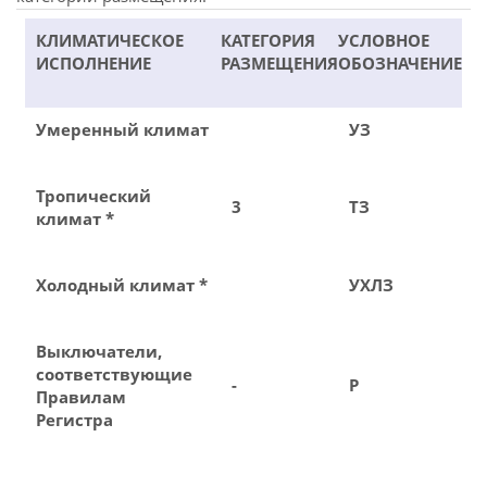
КЛИМАТИЧЕСКОЕ
КАТЕГОРИЯ
УСЛОВНОЕ
ИСПОЛНЕНИЕ
РАЗМЕЩЕНИЯ
ОБОЗНАЧЕНИЕ
Умеренный климат
УЗ
Тропический
3
ТЗ
климат *
Холодный климат *
УХЛЗ
Выключатели,
соответствующие
-
Р
Правилам
Регистра