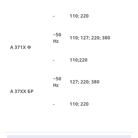
-
110; 220
~50
110; 127; 220; 380
Hz
А 371Х Ф
-
110;220
~50
127; 220; 380
Hz
А 37ХХ БР
-
110; 220