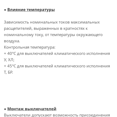
●
Влияние температуры
Зависимость номинальных токов максимальных
расщепителей, выраженных в кратностях к
номинальному току, от температуры окружающего
воздуха.
Контрольная температура:
+ 40°С для выключателей климатического исполнения
У, ХЛ;
+ 45°С для выключателей климатического исполнения
Т, БР.
●
Монтаж выключателей
Выключатели допускают возможность присоединения