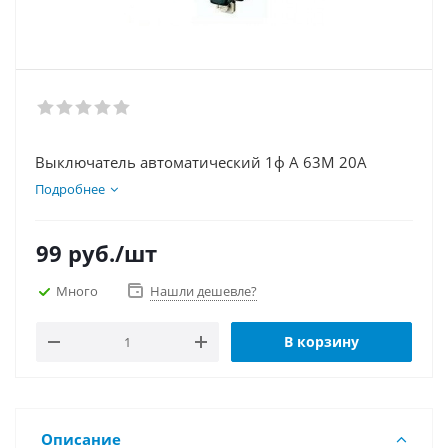
Выключатель автоматический 1ф А 63М 20А
Подробнее
99
руб.
/шт
Много
Нашли дешевле?
В корзину
Описание