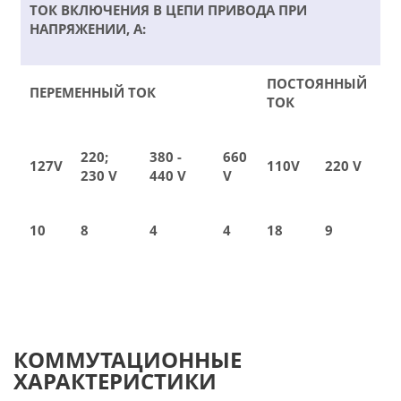
ТОК ВКЛЮЧЕНИЯ В ЦЕПИ ПРИВОДА ПРИ
НАПРЯЖЕНИИ, А:
ПОСТОЯННЫЙ
ПЕРЕМЕННЫЙ ТОК
ТОК
220;
380 -
660
127V
110V
220 V
230 V
440 V
V
10
8
4
4
18
9
КОММУТАЦИОННЫЕ
ХАРАКТЕРИСТИКИ