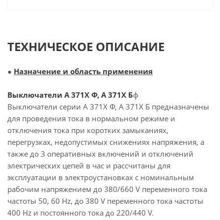
ТЕХНИЧЕСКОЕ ОПИСАНИЕ
●
Назначение и область применения
Выключатели А 371Х Ф, А 371Х Б
ф
Выключатели серии А 371Х Ф, А 371Х Б предназначены
для проведения тока в нормальном режиме и
отключения тока при коротких замыканиях,
перегрузках, недопустимых снижениях напряжения, а
также до 3 оперативных включений и отключений
электрических цепей в час и рассчитаны для
эксплуатации в электроустановках с номинальным
рабочим напряжением до 380/660 V переменного тока
частоты 50, 60 Hz, до 380 V переменного тока частоты
400 Hz и постоянного тока до 220/440 V.