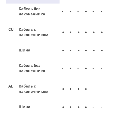
Кабель без
-
●
-
●
-
-
наконечника
CU
Кабель с
●
●
●
●
●
●
наконечником
Шина
●
●
●
●
●
●
Кабель без
-
●
-
●
-
-
наконечника
AL
Кабель с
●
●
●
●
-
-
наконечником
Шина
●
●
●
●
-
-