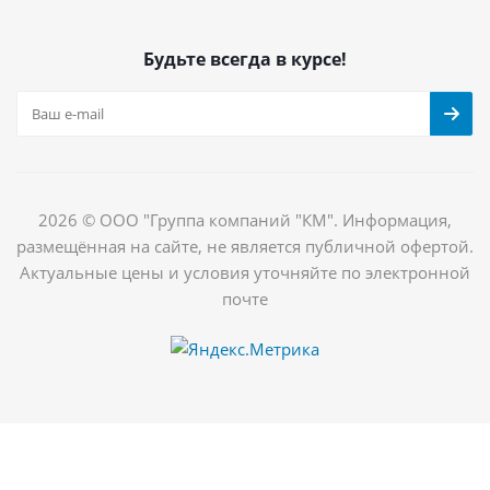
Будьте всегда в курсе!
2026 © ООО "Группа компаний "КМ". Информация,
размещённая на сайте, не является публичной офертой.
Актуальные цены и условия уточняйте по электронной
почте