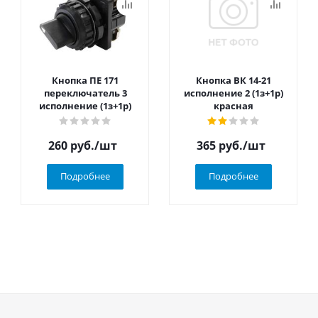
Кнопка ПЕ 171
Кнопка ВК 14-21
переключатель 3
исполнение 2 (1з+1р)
исполнение (1з+1р)
красная
260
руб.
/шт
365
руб.
/шт
Подробнее
Подробнее