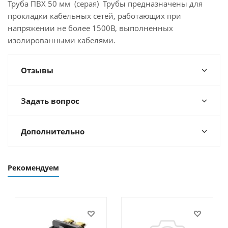
Труба ПВХ 50 мм (серая) Трубы предназначены для
прокладки кабельных сетей, работающих при
напряжении не более 1500В, выполненных
изолированными кабелями.
Отзывы
Задать вопрос
Дополнительно
Рекомендуем