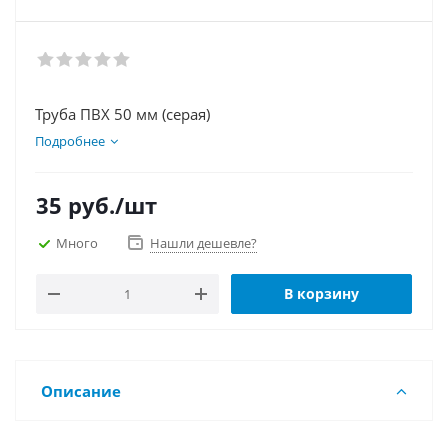
Труба ПВХ 50 мм (серая)
Подробнее
35
руб.
/шт
Много
Нашли дешевле?
В корзину
Описание