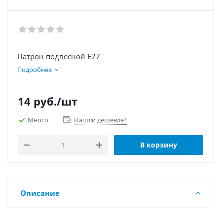
Патрон подвесной Е27
Подробнее
14
руб.
/шт
Много
Нашли дешевле?
В корзину
Описание