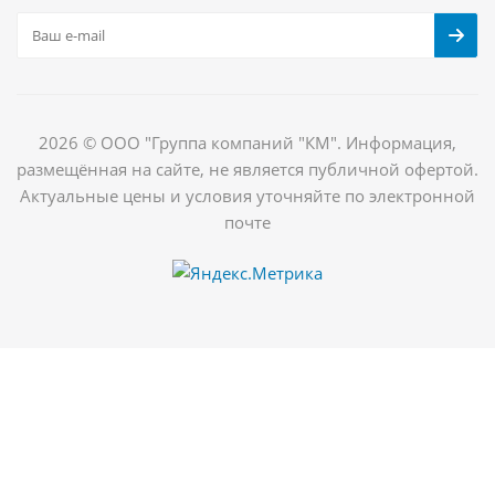
2026 © ООО "Группа компаний "КМ". Информация,
размещённая на сайте, не является публичной офертой.
Актуальные цены и условия уточняйте по электронной
почте