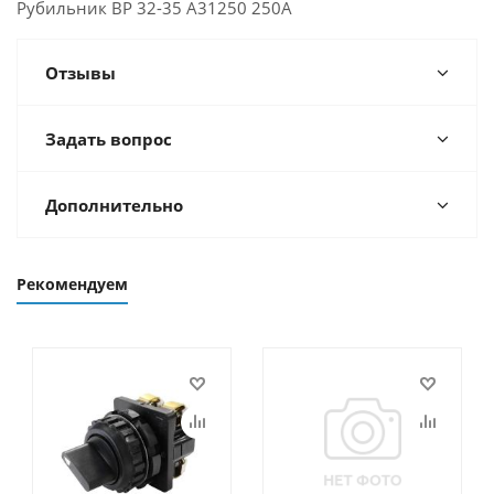
Рубильник ВР 32-35 А31250 250А
Отзывы
Задать вопрос
Дополнительно
Рекомендуем