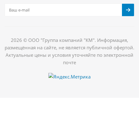
2026 © ООО "Группа компаний "КМ". Информация,
размещённая на сайте, не является публичной офертой.
Актуальные цены и условия уточняйте по электронной
почте