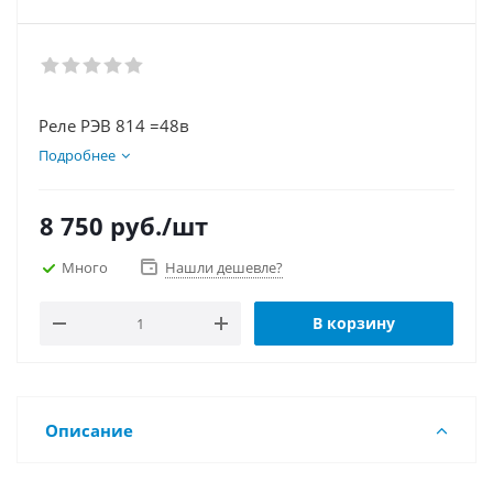
Реле РЭВ 814 =48в
Подробнее
8 750
руб.
/шт
Много
Нашли дешевле?
В корзину
Описание