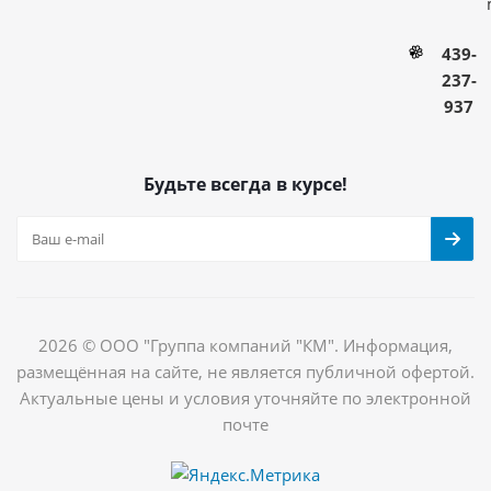
439-
237-
937
Будьте всегда в курсе!
2026 © ООО "Группа компаний "КМ". Информация,
размещённая на сайте, не является публичной офертой.
Актуальные цены и условия уточняйте по электронной
почте