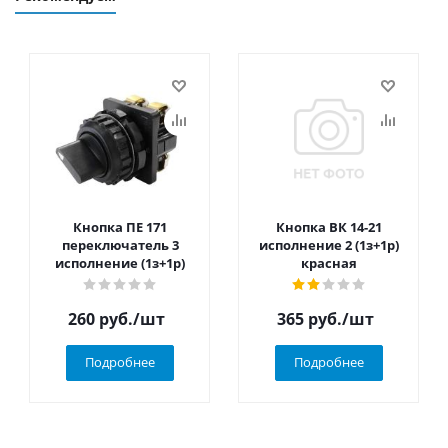
Кнопка ПЕ 171
Кнопка ВК 14-21
переключатель 3
исполнение 2 (1з+1р)
исполнение (1з+1р)
красная
260
руб.
/шт
365
руб.
/шт
Подробнее
Подробнее