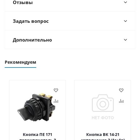
Отзывы
Задать вопрос
Дополнительно
Рекомендуем
Кнопка ПЕ 171
Кнопка ВК 14-21