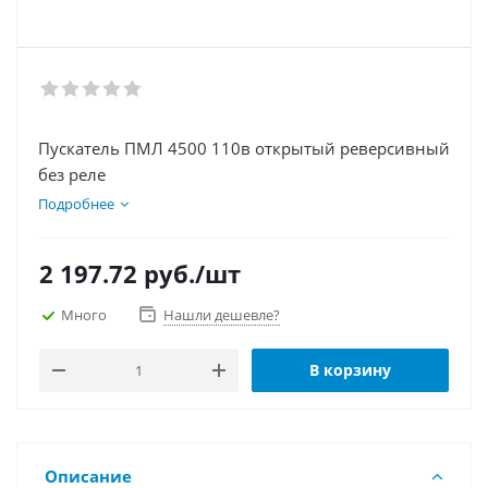
Пускатель ПМЛ 4500 110в открытый реверсивный
без реле
Подробнее
2 197.72
руб.
/шт
Много
Нашли дешевле?
В корзину
Описание