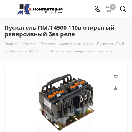
0
Пускатель ПМЛ 4500 110в открытый
реверсивный без реле
Главная
-
Каталог
-
Пускатель электромагнитный
-
Пускатель ПМЛ
-
Пускатель ПМЛ 4500 110в открытый реверсивный без реле