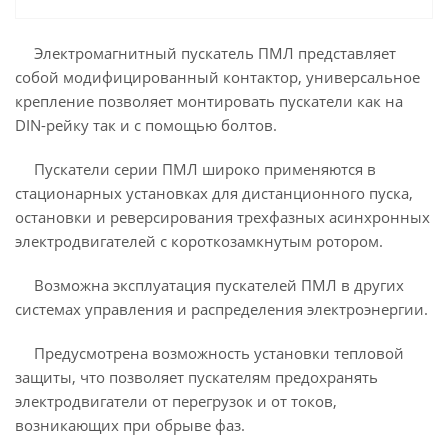
Электромагнитный пускатель ПМЛ представляет
собой модифицированный контактор, универсальное
крепление позволяет монтировать пускатели как на
DIN-рейку так и с помощью болтов.
Пускатели серии ПМЛ широко применяются в
стационарных установках для дистанционного пуска,
остановки и реверсирования трехфазных асинхронных
электродвигателей с короткозамкнутым ротором.
Возможна эксплуатация пускателей ПМЛ в других
системах управления и распределения электроэнергии.
Предусмотрена возможность установки тепловой
защиты, что позволяет пускателям предохранять
электродвигатели от перегрузок и от токов,
возникающих при обрыве фаз.