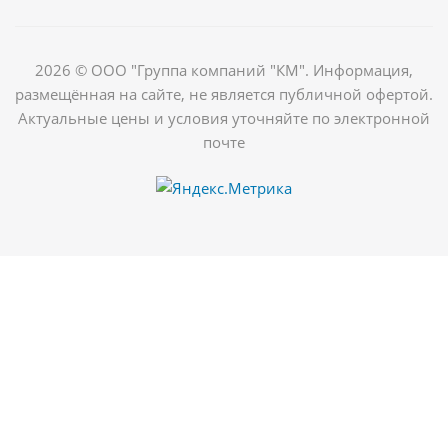
2026 © ООО "Группа компаний "КМ". Информация,
размещённая на сайте, не является публичной офертой.
Актуальные цены и условия уточняйте по электронной
почте