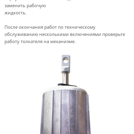
заменить рабочую
жидкость.
После окончания работ по техническому
обслуживанию несколькими включениями проверьте
работу толкателя на механизме.