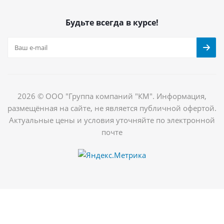
Будьте всегда в курсе!
2026 © ООО "Группа компаний "КМ". Информация,
размещённая на сайте, не является публичной офертой.
Актуальные цены и условия уточняйте по электронной
почте