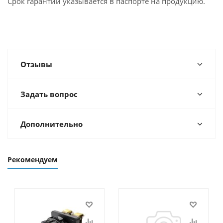
Срок гарантии указывается в паспорте на продукцию.
Отзывы
Задать вопрос
Дополнительно
Рекомендуем