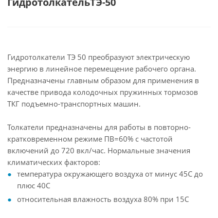
ГидротолкательТЭ-50
Гидротолкатели ТЭ 50 преобразуют электрическую
энергию в линейное перемещение рабочего органа.
Предназначены главным образом для применения в
качестве привода колодочных пружинных тормозов
ТКГ подъемно-транспортных машин.
Толкатели предназначены для работы в повторно-
кратковременном режиме ПВ=60% с частотой
включений до 720 вкл/час. Нормальные значения
климатических факторов:
температура окружающего воздуха от минус 45С до
плюс 40С
относительная влажность воздуха 80% при 15С