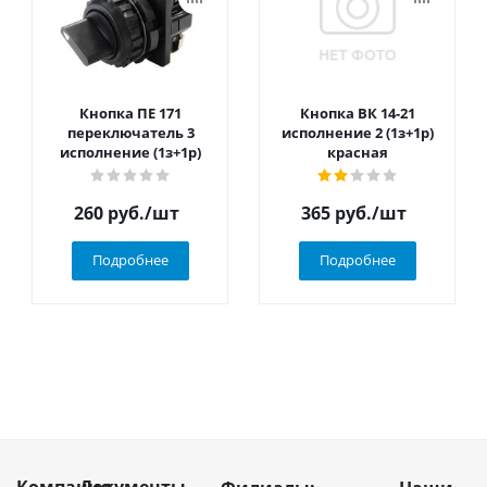
Кнопка ПЕ 171
Кнопка ВК 14-21
переключатель 3
исполнение 2 (1з+1р)
исполнение (1з+1р)
красная
260
руб.
/шт
365
руб.
/шт
Подробнее
Подробнее