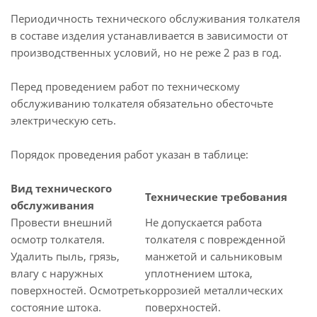
Периодичность технического обслуживания толкателя
в составе изделия устанавливается в зависимости от
производственных условий, но не реже 2 раз в год.
Перед проведением работ по техническому
обслуживанию толкателя обязательно обесточьте
электрическую сеть.
Порядок проведения работ указан в таблице:
Вид технического
Технические требования
обслуживания
Провести внешний
Не допускается работа
осмотр толкателя.
толкателя с поврежденной
Удалить пыль, грязь,
манжетой и сальниковым
влагу с наружных
уплотнением штока,
поверхностей. Осмотреть
коррозией металлических
состояние штока.
поверхностей.