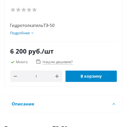
ГидротолкательТЭ-50
Подробнее
6 200
руб.
/шт
Много
Нашли дешевле?
В корзину
Описание