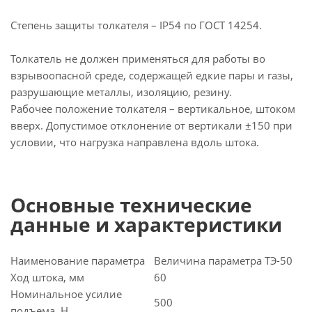
Степень защиты толкателя – IP54 по ГОСТ 14254.
Толкатель не должен применяться для работы во
взрывоопасной среде, содержащей едкие пары и газы,
разрушающие металлы, изоляцию, резину.
Рабочее положение толкателя – вертикальное, штоком
вверх. Допустимое отклонение от вертикали ±150 при
условии, что нагрузка направлена вдоль штока.
Основные технические
данные и характеристики
Наименование параметра
Величина параметра ТЭ-50
Ход штока, мм
60
Номинальное усилие
500
подъема, Н