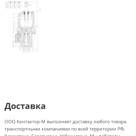
Доставка
ООО Контактор-М выполняет доставку любого товара
транспортными компаниями по всей территории РФ,