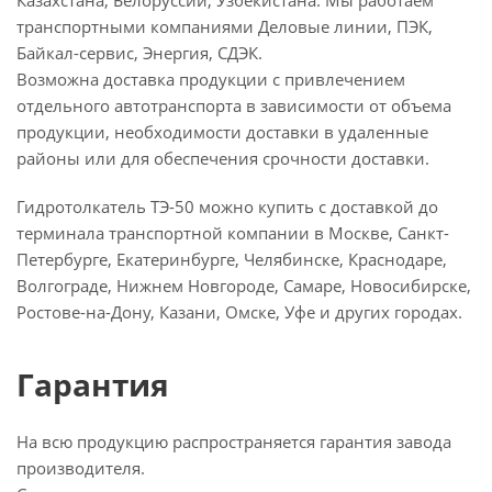
Казахстана, Белоруссии, Узбекистана. Мы работаем
транспортными компаниями Деловые линии, ПЭК,
Байкал-сервис, Энергия, СДЭК.
Возможна доставка продукции с привлечением
отдельного автотранспорта в зависимости от объема
продукции, необходимости доставки в удаленные
районы или для обеспечения срочности доставки.
Гидротолкатель ТЭ-50 можно купить с доставкой до
терминала транспортной компании в Москве, Санкт-
Петербурге, Екатеринбурге, Челябинске, Краснодаре,
Волгограде, Нижнем Новгороде, Самаре, Новосибирске,
Ростове-на-Дону, Казани, Омске, Уфе и других городах.
Гарантия
На всю продукцию распространяется гарантия завода
производителя.