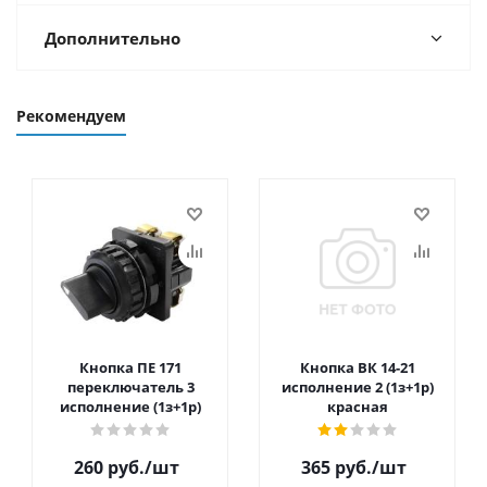
Дополнительно
Рекомендуем
Кнопка ПЕ 171
Кнопка ВК 14-21
переключатель 3
исполнение 2 (1з+1р)
исполнение (1з+1р)
красная
260
руб.
/шт
365
руб.
/шт