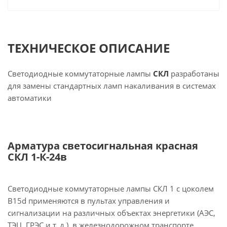
ТЕХНИЧЕСКОЕ ОПИСАНИЕ
Светодиодные коммутаторные лампы
СКЛ
разработаны
для замены стандартных ламп накаливания в системах
автоматики
Арматура светосигнальная красная
СКЛ 1-К-24в
Светодиодные коммутаторные лампы СКЛ 1 с цоколем
B15d применяются в пультах управления и
сигнализации на различных объектах энергетики (АЭС,
ТЭЦ, ГРЭС и т. д.), в железнодорожном транспорте.