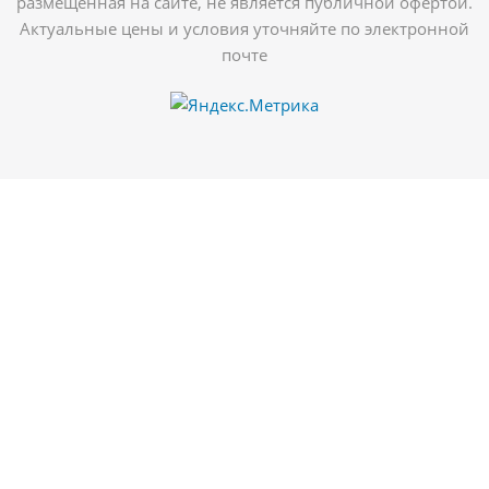
размещённая на сайте, не является публичной офертой.
Актуальные цены и условия уточняйте по электронной
почте