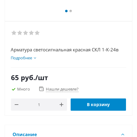
Арматура светосигнальная красная СКЛ 1-К-24в
Подробнее
65
руб.
/шт
Много
Нашли дешевле?
В корзину
Описание