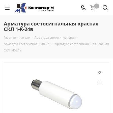
0
Арматура светосигнальная красная
СКЛ 1-К-24в
Главная
-
Каталог
-
Арматура светосигнальная
-
Арматура светосигнальная СКЛ
-
Арматура светосигнальная красная
СКЛ 1-К-24в