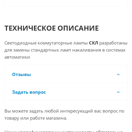
ТЕХНИЧЕСКОЕ ОПИСАНИЕ
Светодиодные коммутаторные лампы
СКЛ
разработаны
для замены стандартных ламп накаливания в системах
автоматики
Отзывы
Задать вопрос
Вы можете задать любой интересующий вас вопрос по
товару или работе магазина.