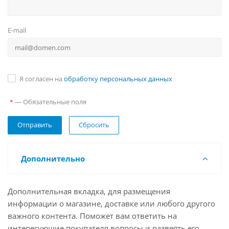
E-mail
Я согласен на
обработку персональных данных
— Обязательные поля
*
Сбросить
Дополнительно
Дополнительная вкладка, для размещения
информации о магазине, доставке или любого другого
важного контента. Поможет вам ответить на
интересующие покупателя вопросы и развеять его