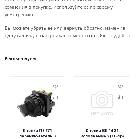
сомнения в покупке. Используйте её по своему
усмотрению.
Вы можете убрать её или вернуть обратно, изменив
одну галочку в настройках компонента. Очень удобно.
Рекомендуем
Кнопка ПЕ 171
Кнопка ВК 14-21
переключатель 3
исполнение 2 (1з+1р)