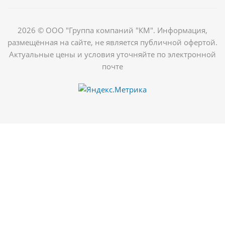
2026 © ООО "Группа компаний "КМ". Информация,
размещённая на сайте, не является публичной офертой.
Актуальные цены и условия уточняйте по электронной
почте