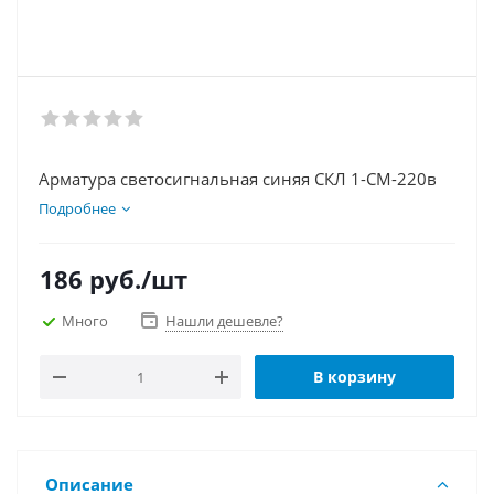
Арматура светосигнальная синяя СКЛ 1-СМ-220в
Подробнее
186
руб.
/шт
Много
Нашли дешевле?
В корзину
Описание