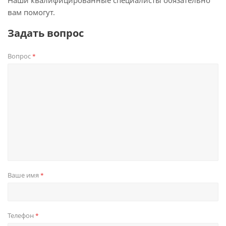
Наши квалифицированные специалисты обязательно
вам помогут.
Задать вопрос
Вопрос
*
Ваше имя
*
Телефон
*