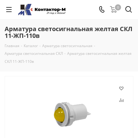
0
Арматура светосигнальная желтая СКЛ
11-ЖП-110в
Главная
-
Каталог
-
Арматура светосигнальная
-
Арматура светосигнальная СКЛ
-
Арматура светосигнальная желтая
СКЛ 11-ЖП-110в