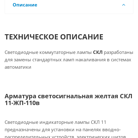
Описание
ТЕХНИЧЕСКОЕ ОПИСАНИЕ
Светодиодные коммутаторные лампы
СКЛ
разработаны
для замены стандартных ламп накаливания в системах
автоматики
Арматура светосигнальная желтая СКЛ
11-ЖП-110в
Светодиодные индикаторные лампы СКЛ 11
предназначены для установки на панелях вводно-
распределительных устройств, электрических щитов,