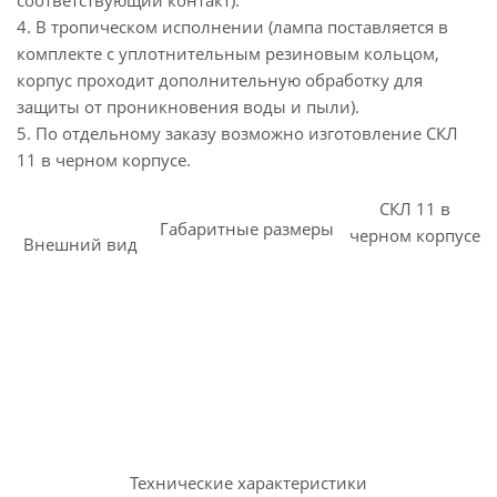
соответствующий контакт).
4. В тропическом исполнении (лампа поставляется в
комплекте с уплотнительным резиновым кольцом,
корпус проходит дополнительную обработку для
защиты от проникновения воды и пыли).
5. По отдельному заказу возможно изготовление СКЛ
11 в черном корпусе.
СКЛ 11 в
Габаритные размеры
черном корпусе
Внешний вид
Технические характеристики