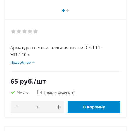
Арматура светосигнальная желтая СКЛ 11-
ЖП-110в
Подробнее
65
руб.
/шт
Много
Нашли дешевле?
В корзину