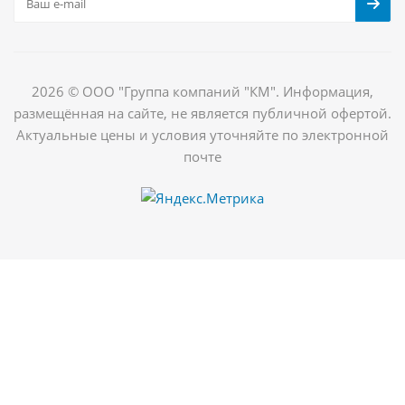
2026 © ООО "Группа компаний "КМ". Информация,
размещённая на сайте, не является публичной офертой.
Актуальные цены и условия уточняйте по электронной
почте