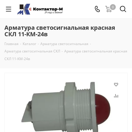
0
Арматура светосигнальная красная
СКЛ 11-КМ-24в
Главная
-
Каталог
-
Арматура светосигнальная
-
Арматура светосигнальная СКЛ
-
Арматура светосигнальная красная
СКЛ 11-КМ-24в