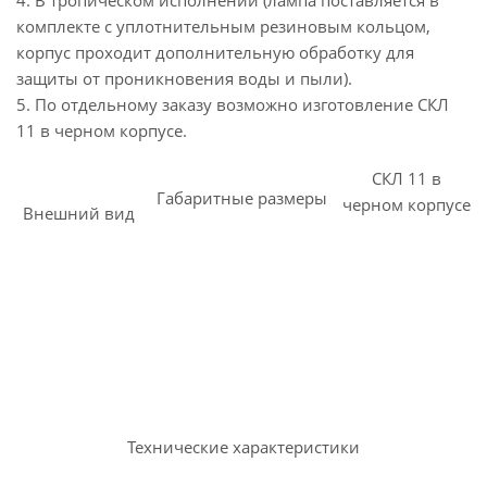
4. В тропическом исполнении (лампа поставляется в
комплекте с уплотнительным резиновым кольцом,
корпус проходит дополнительную обработку для
защиты от проникновения воды и пыли).
5. По отдельному заказу возможно изготовление СКЛ
11 в черном корпусе.
СКЛ 11 в
Габаритные размеры
черном корпусе
Внешний вид
Технические характеристики