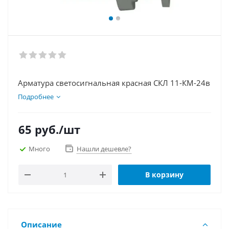
Арматура светосигнальная красная СКЛ 11-КМ-24в
Подробнее
65
руб.
/шт
Много
Нашли дешевле?
В корзину
Описание