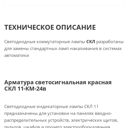
ТЕХНИЧЕСКОЕ ОПИСАНИЕ
Светодиодные коммутаторные лампы
СКЛ
разработаны
для замены стандартных ламп накаливания в системах
автоматики
Арматура светосигнальная красная
СКЛ 11-КМ-24в
Светодиодные индикаторные лампы СКЛ 11
предназначены для установки на панелях вводно-
распределительных устройств, электрических щитов,
пультов, шкафов и прочего электрооборудования.