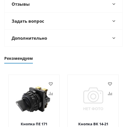
Отзывы
Задать вопрос
Дополнительно
Рекомендуем
Кнопка ПЕ 171
Кнопка ВК 14-21