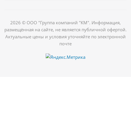
2026 © ООО "Группа компаний "КМ". Информация,
размещённая на сайте, не является публичной офертой.
Актуальные цены и условия уточняйте по электронной
почте