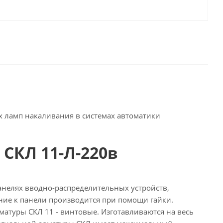
 ламп накаливания в системах автоматики
СКЛ 11-Л-220в
нелях вводно-распределительных устройств,
ние к панели производится при помощи гайки.
матуры СКЛ 11 - винтовые. Изготавливаются на весь