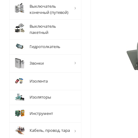
Выключатель
конечный (путевой)
Выключатель
пакетный
Гидротолкатель
Звонки
Изолента
Изоляторы
Инструмент
Кабель, провод, тара