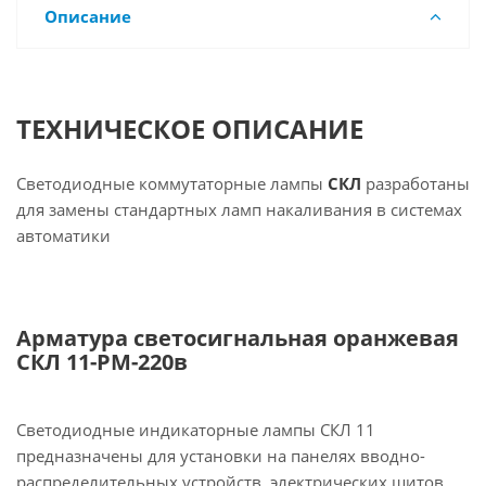
Описание
ТЕХНИЧЕСКОЕ ОПИСАНИЕ
Светодиодные коммутаторные лампы
СКЛ
разработаны
для замены стандартных ламп накаливания в системах
автоматики
Арматура светосигнальная оранжевая
СКЛ 11-РМ-220в
Светодиодные индикаторные лампы СКЛ 11
предназначены для установки на панелях вводно-
распределительных устройств, электрических щитов,