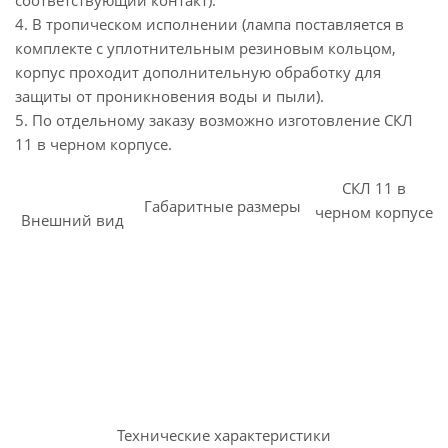
соответствующий контакт).
4. В тропическом исполнении (лампа поставляется в
комплекте с уплотнительным резиновым кольцом,
корпус проходит дополнительную обработку для
защиты от проникновения воды и пыли).
5. По отдельному заказу возможно изготовление СКЛ
11 в черном корпусе.
СКЛ 11 в
Габаритные размеры
черном корпусе
Внешний вид
Технические характеристики