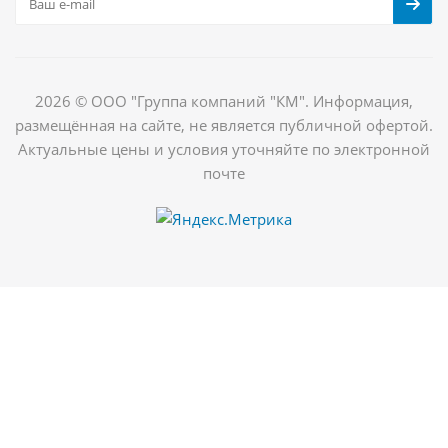
2026 © ООО "Группа компаний "КМ". Информация,
размещённая на сайте, не является публичной офертой.
Актуальные цены и условия уточняйте по электронной
почте