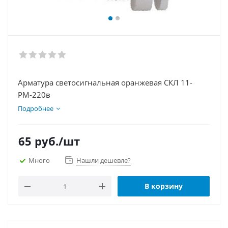
Арматура светосигнальная оранжевая СКЛ 11-
РМ-220в
Подробнее
65
руб.
/шт
Много
Нашли дешевле?
В корзину