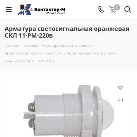
0
Арматура светосигнальная оранжевая
СКЛ 11-РМ-220в
Главная
-
Каталог
-
Арматура светосигнальная
-
Арматура светосигнальная СКЛ
-
Арматура светосигнальная
оранжевая СКЛ 11-РМ-220в