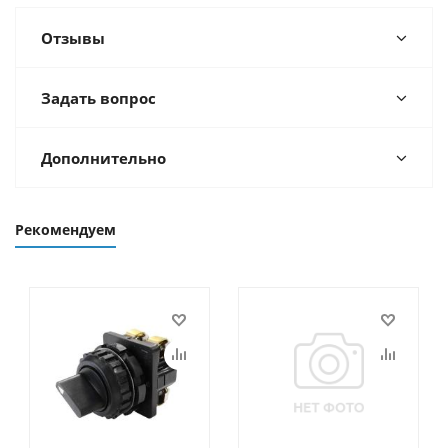
Отзывы
Задать вопрос
Дополнительно
Рекомендуем