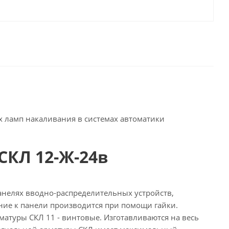
 ламп накаливания в системах автоматики
СКЛ 12-Ж-24в
нелях вводно-распределительных устройств,
ние к панели производится при помощи гайки.
матуры СКЛ 11 - винтовые. Изготавливаются на весь