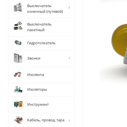
Выключатель
конечный (путевой)
Выключатель
пакетный
Гидротолкатель
Звонки
Изолента
Изоляторы
Инструмент
Кабель, провод, тара