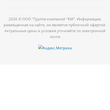
2026 © ООО "Группа компаний "КМ". Информация,
размещённая на сайте, не является публичной офертой.
Актуальные цены и условия уточняйте по электронной
почте