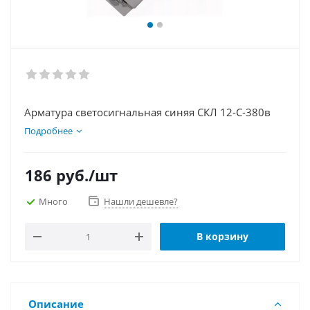
Арматура светосигнальная синяя СКЛ 12-С-380в
Подробнее
186
руб.
/шт
Много
Нашли дешевле?
В корзину
Описание