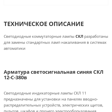
ТЕХНИЧЕСКОЕ ОПИСАНИЕ
Светодиодные коммутаторные лампы
СКЛ
разработаны
для замены стандартных ламп накаливания в системах
автоматики
Арматура светосигнальная синяя СКЛ
12-С-380в
Светодиодные индикаторные лампы СКЛ 11
предназначены для установки на панелях вводно-
распределительных устройств, электрических щитов,
пультов, шкафов и прочего электрооборудования.