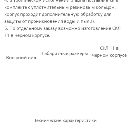
4. В тропическом исполнении (лампа поставляется в
комплекте с уплотнительным резиновым кольцом,
корпус проходит дополнительную обработку для
защиты от проникновения воды и пыли).
5. По отдельному заказу возможно изготовление СКЛ
11 в черном корпусе.
СКЛ 11 в
Габаритные размеры
черном корпусе
Внешний вид
Технические характеристики