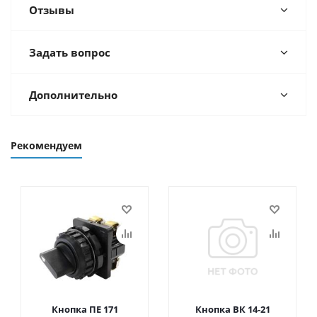
Отзывы
Задать вопрос
Дополнительно
Рекомендуем
Кнопка ПЕ 171
Кнопка ВК 14-21