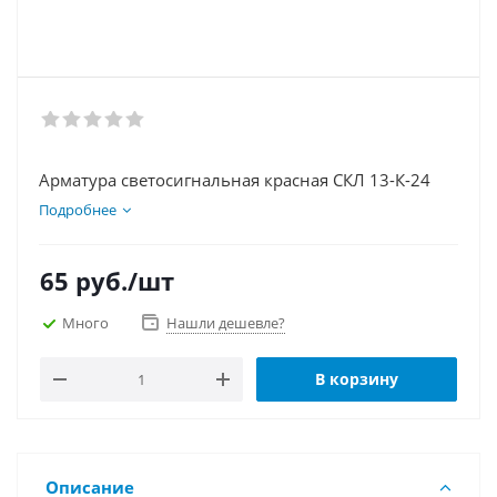
Арматура светосигнальная красная СКЛ 13-К-24
Подробнее
65
руб.
/шт
Много
Нашли дешевле?
В корзину
Описание