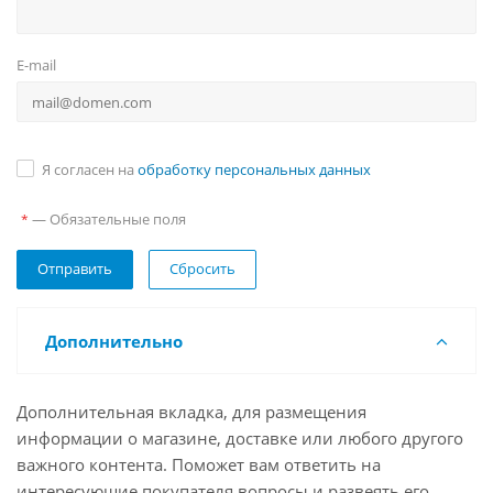
E-mail
Я согласен на
обработку персональных данных
— Обязательные поля
*
Сбросить
Дополнительно
Дополнительная вкладка, для размещения
информации о магазине, доставке или любого другого
важного контента. Поможет вам ответить на
интересующие покупателя вопросы и развеять его