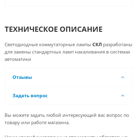
ТЕХНИЧЕСКОЕ ОПИСАНИЕ
Светодиодные коммутаторные лампы
СКЛ
разработаны
для замены стандартных ламп накаливания в системах
автоматики
Отзывы
Задать вопрос
Вы можете задать любой интересующий вас вопрос по
товару или работе магазина.