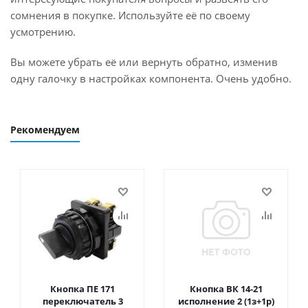
сомнения в покупке. Используйте её по своему
усмотрению.
Вы можете убрать её или вернуть обратно, изменив
одну галочку в настройках компонента. Очень удобно.
Рекомендуем
Кнопка ПЕ 171
Кнопка ВК 14-21
переключатель 3
исполнение 2 (1з+1р)