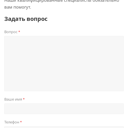
Наши квалифицированные специалисты обязательно
вам помогут.
Задать вопрос
Вопрос
*
Ваше имя
*
Телефон
*