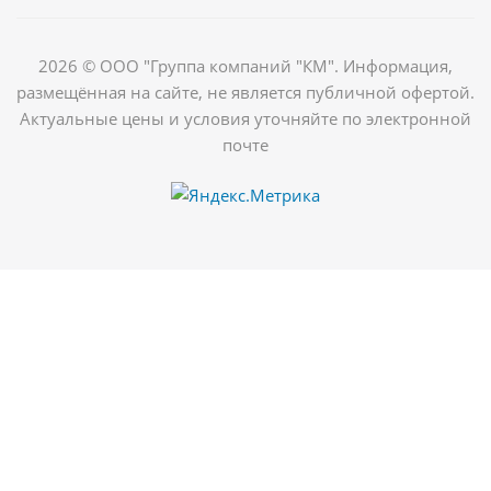
2026 © ООО "Группа компаний "КМ". Информация,
размещённая на сайте, не является публичной офертой.
Актуальные цены и условия уточняйте по электронной
почте