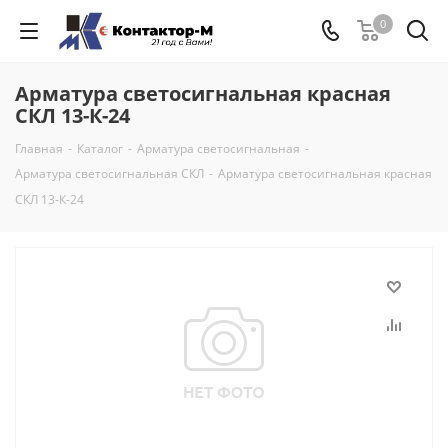
0
Арматура светосигнальная красная
СКЛ 13-К-24
Главная
-
Каталог
-
Арматура светосигнальная
-
Арматура светосигнальная СКЛ
-
Арматура светосигнальная красная
СКЛ 13-К-24