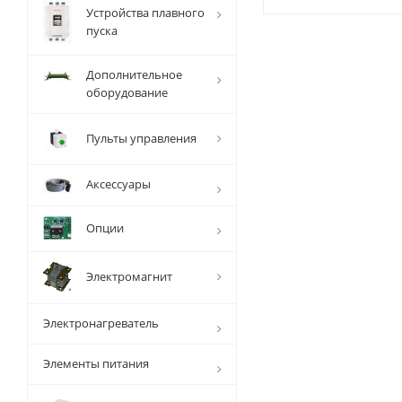
Устройства плавного
пуска
Дополнительное
оборудование
Пульты управления
Аксессуары
Опции
Электромагнит
Электронагреватель
Элементы питания