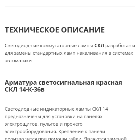
ТЕХНИЧЕСКОЕ ОПИСАНИЕ
Светодиодные коммутаторные лампы
СКЛ
разработаны
для замены стандартных ламп накаливания в системах
автоматики
Арматура светосигнальная красная
СКЛ 14-К-36в
Светодиодные индикаторные лампы СКЛ 14
предназначены для установки на панелях
электрощитов, пультов и прочего
электрооборудования. Крепление к панели
производится при помощи гайки. Являются заменой