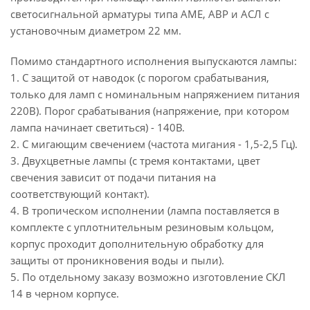
светосигнальной арматуры типа АМЕ, АВР и АСЛ с
установочным диаметром 22 мм.
Помимо стандартного исполнения выпускаются лампы:
1. С защитой от наводок (с порогом срабатывания,
только для ламп с номинальным напряжением питания
220В). Порог срабатывания (напряжение, при котором
лампа начинает светиться) - 140В.
2. С мигающим свечением (частота мигания - 1,5-2,5 Гц).
3. Двухцветные лампы (с тремя контактами, цвет
свечения зависит от подачи питания на
соответствующий контакт).
4. В тропическом исполнении (лампа поставляется в
комплекте с уплотнительным резиновым кольцом,
корпус проходит дополнительную обработку для
защиты от проникновения воды и пыли).
5. По отдельному заказу возможно изготовление СКЛ
14 в черном корпусе.