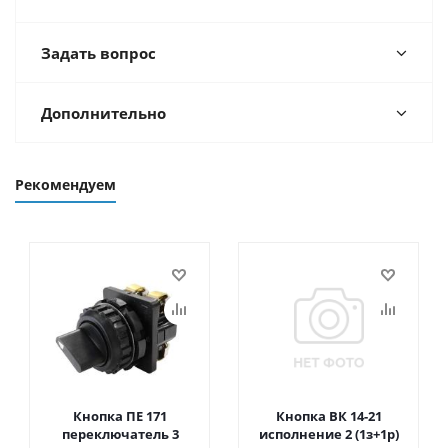
Задать вопрос
Дополнительно
Рекомендуем
Кнопка ПЕ 171
Кнопка ВК 14-21
переключатель 3
исполнение 2 (1з+1р)