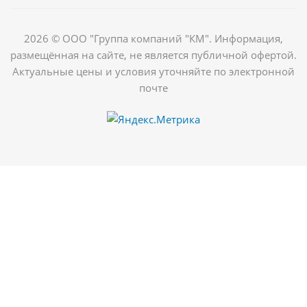
2026 © ООО "Группа компаний "КМ". Информация,
размещённая на сайте, не является публичной офертой.
Актуальные цены и условия уточняйте по электронной
почте