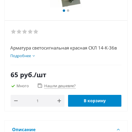
Арматура светосигнальная красная СКЛ 14-К-36в
Подробнее
65
руб.
/шт
Много
Нашли дешевле?
В корзину
Описание