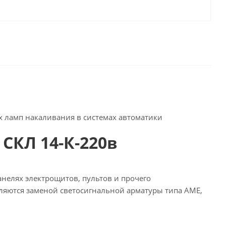
 ламп накаливания в системах автоматики
СКЛ 14-К-220в
нелях электрощитов, пультов и прочего
ляются заменой светосигнальной арматуры типа АМЕ,