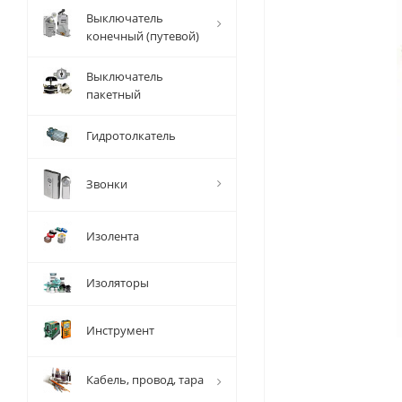
Выключатель
конечный (путевой)
Выключатель
пакетный
Гидротолкатель
Звонки
Изолента
Изоляторы
Инструмент
Кабель, провод, тара