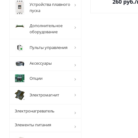
260
руб.
Устройства плавного
пуска
Дополнительное
оборудование
Пульты управления
Аксессуары
Опции
Электромагнит
Электронагреватель
Элементы питания