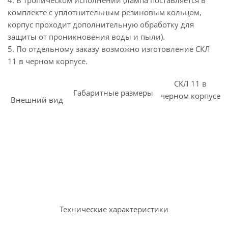
4. В тропическом исполнении (лампа поставляется в
комплекте с уплотнительным резиновым кольцом,
корпус проходит дополнительную обработку для
защиты от проникновения воды и пыли).
5. По отдельному заказу возможно изготовление СКЛ
11 в черном корпусе.
СКЛ 11 в
Габаритные размеры
черном корпусе
Внешний вид
Технические характеристики