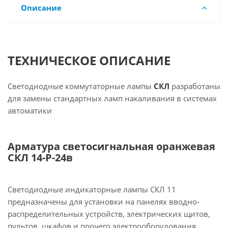
Описание
ТЕХНИЧЕСКОЕ ОПИСАНИЕ
Светодиодные коммутаторные лампы
СКЛ
разработаны
для замены стандартных ламп накаливания в системах
автоматики
Арматура светосигнальная оранжевая
СКЛ 14-Р-24в
Светодиодные индикаторные лампы СКЛ 11
предназначены для установки на панелях вводно-
распределительных устройств, электрических щитов,
пультов, шкафов и прочего электрооборудования.