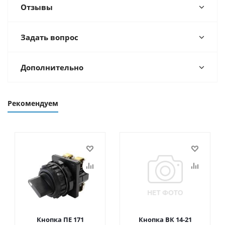
Отзывы
Задать вопрос
Дополнительно
Рекомендуем
Кнопка ПЕ 171
Кнопка ВК 14-21