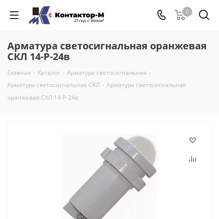
0
Арматура светосигнальная оранжевая
СКЛ 14-Р-24в
Главная
-
Каталог
-
Арматура светосигнальная
-
Арматура светосигнальная СКЛ
-
Арматура светосигнальная
оранжевая СКЛ 14-Р-24в