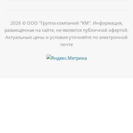
2026 © ООО "Группа компаний "КМ". Информация,
размещённая на сайте, не является публичной офертой.
Актуальные цены и условия уточняйте по электронной
почте