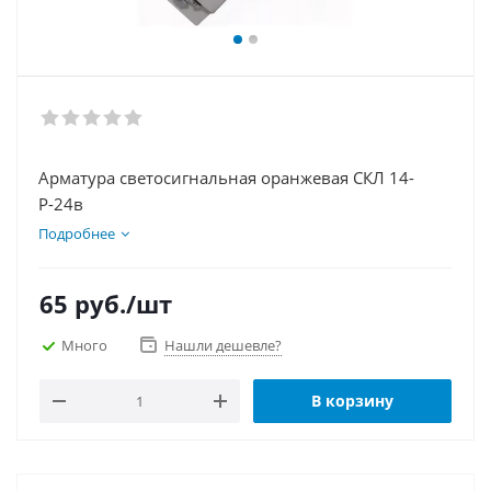
Арматура светосигнальная оранжевая СКЛ 14-
Р-24в
Подробнее
65
руб.
/шт
Много
Нашли дешевле?
В корзину