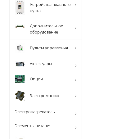
Устройства плавного
пуска
Дополнительное
оборудование
Пульты управления
Аксессуары
Опции
Электромагнит
Электронагреватель
Элементы питания