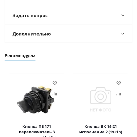
Задать вопрос
Дополнительно
Рекомендуем
Кнопка ПЕ 171
Кнопка ВК 14-21
переключатель 3
исполнение 2 (1з+1р)