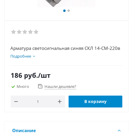
Арматура светосигнальная синяя СКЛ 14-СМ-220в
Подробнее
186
руб.
/шт
Много
Нашли дешевле?
В корзину
Описание