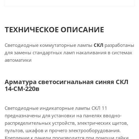
ТЕХНИЧЕСКОЕ ОПИСАНИЕ
Светодиодные коммутаторные лампы
СКЛ
разработаны
для замены стандартных ламп накаливания в системах
автоматики
Арматура светосигнальная синяя СКЛ
14-СМ-220в
Светодиодные индикаторные лампы СКЛ 11
предназначены для установки на панелях вводно-
распределительных устройств, электрических щитов,
пультов, шкафов и прочего электрооборудования.
Крепление к панели производится при помощи гайки.