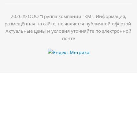
2026 © ООО "Группа компаний "КМ". Информация,
размещённая на сайте, не является публичной офертой.
Актуальные цены и условия уточняйте по электронной
почте