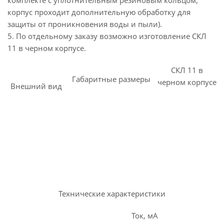
комплекте с уплотнительным резиновым кольцом,
корпус проходит дополнительную обработку для
защиты от проникновения воды и пыли).
5. По отдельному заказу возможно изготовление СКЛ
11 в черном корпусе.
СКЛ 11 в
Габаритные размеры
черном корпусе
Внешний вид
Технические характеристики
Ток, мА