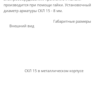
производится при помощи гайки. Установочный
диаметр арматуры СКЛ 15 - 8 мм.
Габаритные размеры
Внешний вид
СКЛ 15 в металлическом корпусе