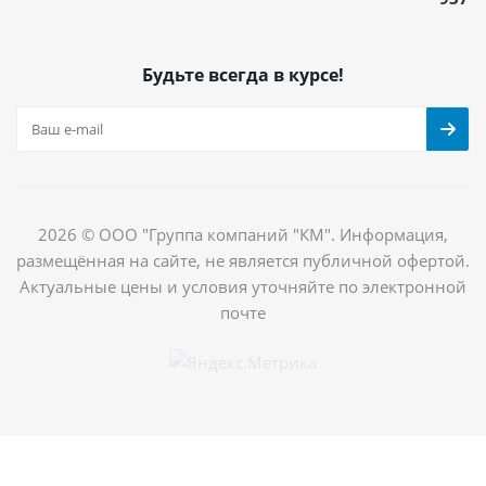
Будьте всегда в курсе!
2026 © ООО "Группа компаний "КМ". Информация,
размещённая на сайте, не является публичной офертой.
Актуальные цены и условия уточняйте по электронной
почте