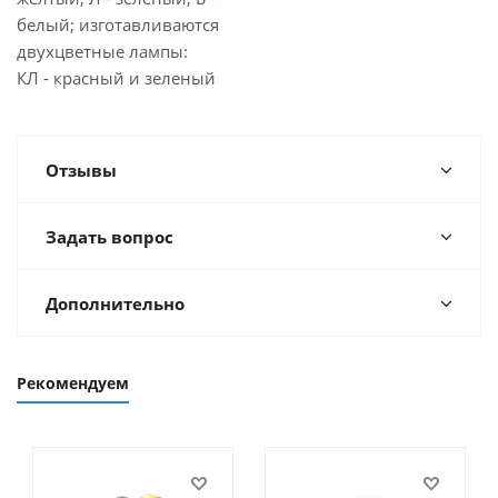
белый; изготавливаются
двухцветные лампы:
КЛ - красный и зеленый
Отзывы
Задать вопрос
Дополнительно
Рекомендуем