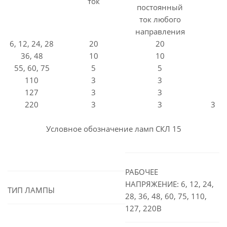
ток
постоянный
ток любого
направления
6, 12, 24, 28
20
20
36, 48
10
10
55, 60, 75
5
5
110
3
3
127
3
3
220
3
3
3
Условное обозначение ламп СКЛ 15
РАБОЧЕЕ
НАПРЯЖЕНИЕ: 6, 12, 24,
ТИП ЛАМПЫ
28, 36, 48, 60, 75, 110,
127, 220В