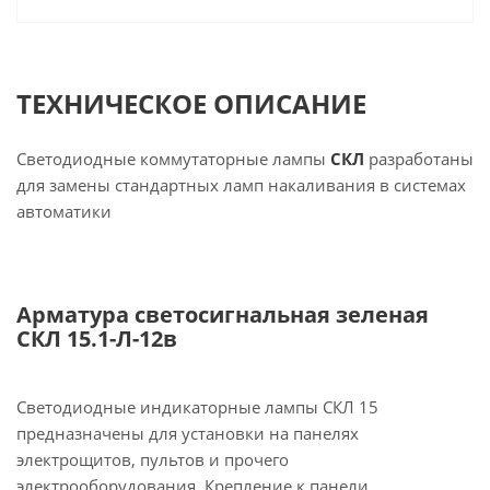
ТЕХНИЧЕСКОЕ ОПИСАНИЕ
Светодиодные коммутаторные лампы
СКЛ
разработаны
для замены стандартных ламп накаливания в системах
автоматики
Арматура светосигнальная зеленая
СКЛ 15.1-Л-12в
Светодиодные индикаторные лампы СКЛ 15
предназначены для установки на панелях
электрощитов, пультов и прочего
электрооборудования. Крепление к панели