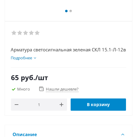
Арматура светосигнальная зеленая СКЛ 15.1-Л-12в
Подробнее
65
руб.
/шт
Много
Нашли дешевле?
В корзину
Описание