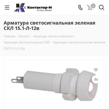
0
Арматура светосигнальная зеленая
СКЛ 15.1-Л-12в
Главная
-
Каталог
-
Арматура светосигнальная
-
Арматура светосигнальная СКЛ
-
Арматура светосигнальная зеленая
СКЛ 15.1-Л-12в