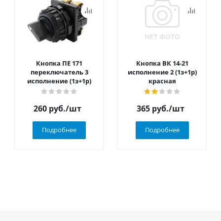
Кнопка ПЕ 171
Кнопка ВК 14-21
переключатель 3
исполнение 2 (1з+1р)
исполнение (1з+1р)
красная
260
руб.
/шт
365
руб.
/шт
Подробнее
Подробнее