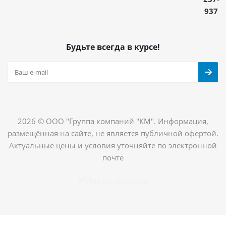
937
Будьте всегда в курсе!
2026 © ООО "Группа компаний "КМ". Информация,
размещённая на сайте, не является публичной офертой.
Актуальные цены и условия уточняйте по электронной
почте