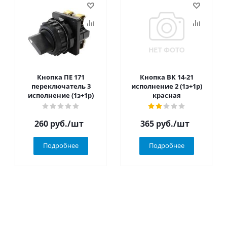
Кнопка ПЕ 171
Кнопка ВК 14-21
переключатель 3
исполнение 2 (1з+1р)
исполнение (1з+1р)
красная
260
руб.
/шт
365
руб.
/шт
Подробнее
Подробнее