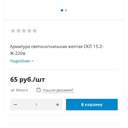
Арматура светосигнальная желтая СКЛ 15.2-
Ж-220в
Подробнее
65
руб.
/шт
Много
Нашли дешевле?
В корзину