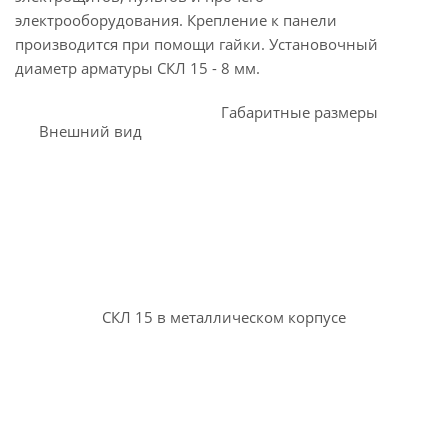
электрооборудования. Крепление к панели
производится при помощи гайки. Установочный
диаметр арматуры СКЛ 15 - 8 мм.
Габаритные размеры
Внешний вид
СКЛ 15 в металлическом корпусе