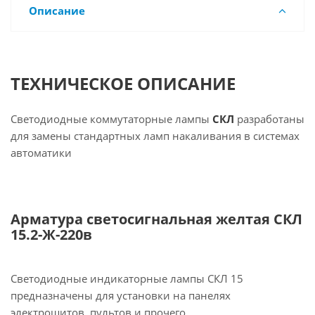
Описание
ТЕХНИЧЕСКОЕ ОПИСАНИЕ
Светодиодные коммутаторные лампы
СКЛ
разработаны
для замены стандартных ламп накаливания в системах
автоматики
Арматура светосигнальная желтая СКЛ
15.2-Ж-220в
Светодиодные индикаторные лампы СКЛ 15
предназначены для установки на панелях
электрощитов, пультов и прочего