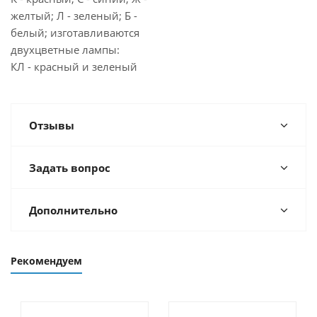
желтый; Л - зеленый; Б -
белый; изготавливаются
двухцветные лампы:
КЛ - красный и зеленый
Отзывы
Задать вопрос
Дополнительно
Рекомендуем