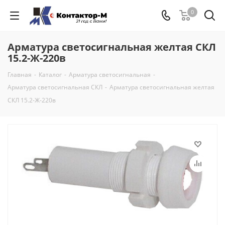
0
Арматура светосигнальная желтая СКЛ
15.2-Ж-220в
Главная
-
Каталог
-
Арматура светосигнальная
-
Арматура светосигнальная СКЛ
-
Арматура светосигнальная желтая
СКЛ 15.2-Ж-220в