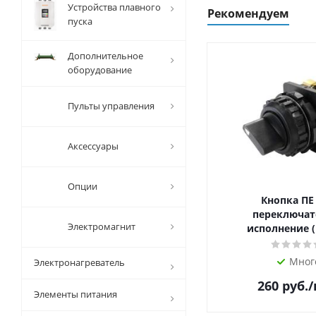
Устройства плавного
Рекомендуем
пуска
Дополнительное
оборудование
Пульты управления
Аксессуары
Опции
Кнопка ПЕ
переключат
Электромагнит
исполнение (
Мног
Электронагреватель
260
руб.
Элементы питания