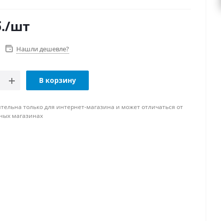
.
/шт
Нашли дешевле?
В корзину
тельна только для интернет-магазина и может отличаться от
ных магазинах