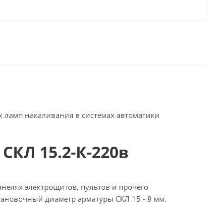
 ламп накаливания в системах автоматики
СКЛ 15.2-К-220в
нелях электрощитов, пультов и прочего
тановочный диаметр арматуры СКЛ 15 - 8 мм.