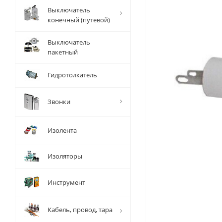
Выключатель
конечный (путевой)
Выключатель
пакетный
Гидротолкатель
Звонки
Изолента
Изоляторы
Инструмент
Кабель, провод, тара