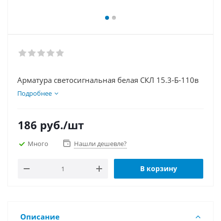
Арматура светосигнальная белая СКЛ 15.3-Б-110в
Подробнее
186
руб.
/шт
Много
Нашли дешевле?
В корзину
Описание