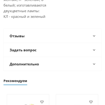
белый; изготавливаются
двухцветные лампы:
КЛ - красный и зеленый
Отзывы
Задать вопрос
Дополнительно
Рекомендуем