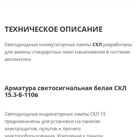
ТЕХНИЧЕСКОЕ ОПИСАНИЕ
Светодиодные коммутаторные лампы
СКЛ
разработаны
для замены стандартных ламп накаливания в системах
автоматики
Арматура светосигнальная белая СКЛ
15.3-Б-110в
Светодиодные индикаторные лампы СКЛ 15
предназначены для установки на панелях
электрощитов, пультов и прочего
электрооборудования. Крепление к панели