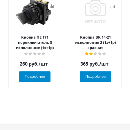
Кнопка ПЕ 171
Кнопка ВК 14-21
переключатель 3
исполнение 2 (1з+1р)
исполнение (1з+1р)
красная
260
руб.
/шт
365
руб.
/шт
Подробнее
Подробнее