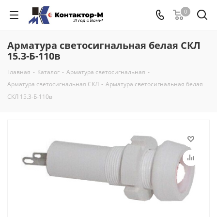
0
Арматура светосигнальная белая СКЛ
15.3-Б-110в
Главная
-
Каталог
-
Арматура светосигнальная
-
Арматура светосигнальная СКЛ
-
Арматура светосигнальная белая
СКЛ 15.3-Б-110в