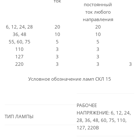
ток
постоянный
ток любого
направления
6, 12, 24, 28
20
20
36, 48
10
10
55, 60, 75
5
5
110
3
3
127
3
3
220
3
3
3
Условное обозначение ламп СКЛ 15
РАБОЧЕЕ
НАПРЯЖЕНИЕ: 6, 12, 24,
ТИП ЛАМПЫ
28, 36, 48, 60, 75, 110,
127, 220В