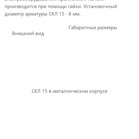
производится при помощи гайки. Установочный
диаметр арматуры СКЛ 15 - 8 мм.
Габаритные размеры
Внешний вид
СКЛ 15 в металлическом корпусе