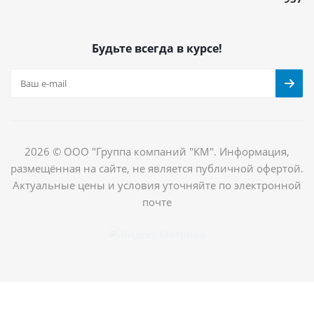
Будьте всегда в курсе!
2026 © ООО "Группа компаний "КМ". Информация,
размещённая на сайте, не является публичной офертой.
Актуальные цены и условия уточняйте по электронной
почте