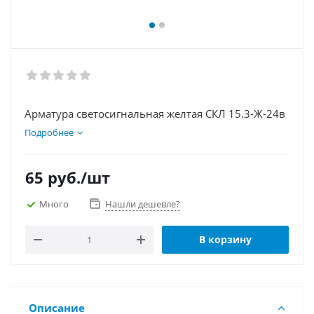
Арматура светосигнальная желтая СКЛ 15.3-Ж-24в
Подробнее
65
руб.
/шт
Много
Нашли дешевле?
В корзину
Описание