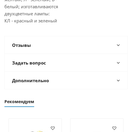
белый; изготавливаются
двухцветные лампы:
КЛ - красный и зеленый
Отзывы
Задать вопрос
Дополнительно
Рекомендуем