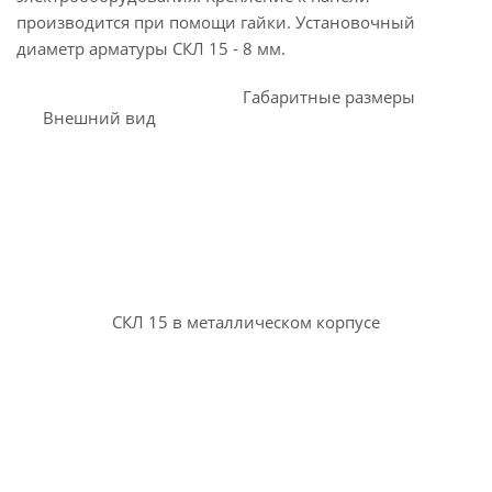
производится при помощи гайки. Установочный
диаметр арматуры СКЛ 15 - 8 мм.
Габаритные размеры
Внешний вид
СКЛ 15 в металлическом корпусе