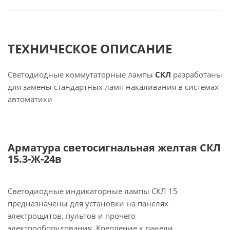
ТЕХНИЧЕСКОЕ ОПИСАНИЕ
Светодиодные коммутаторные лампы
СКЛ
разработаны
для замены стандартных ламп накаливания в системах
автоматики
Арматура светосигнальная желтая СКЛ
15.3-Ж-24в
Светодиодные индикаторные лампы СКЛ 15
предназначены для установки на панелях
электрощитов, пультов и прочего
электрооборудования. Крепление к панели