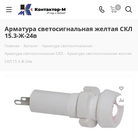
0
Арматура светосигнальная желтая СКЛ
15.3-Ж-24в
Главная
-
Каталог
-
Арматура светосигнальная
-
Арматура светосигнальная СКЛ
-
Арматура светосигнальная желтая
СКЛ 15.3-Ж-24в