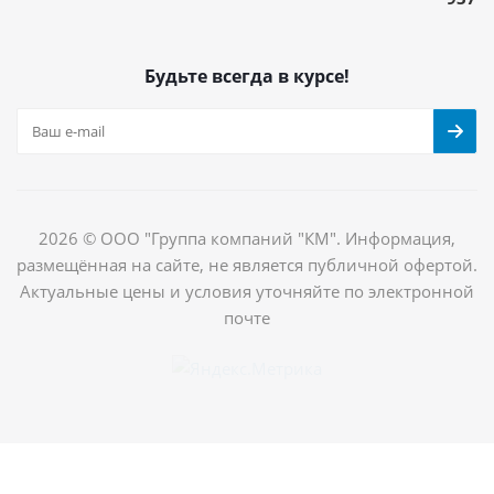
Будьте всегда в курсе!
2026 © ООО "Группа компаний "КМ". Информация,
размещённая на сайте, не является публичной офертой.
Актуальные цены и условия уточняйте по электронной
почте