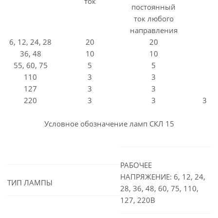
ток
постоянный
ток любого
направления
6, 12, 24, 28
20
20
36, 48
10
10
55, 60, 75
5
5
110
3
3
127
3
3
220
3
3
3
Условное обозначение ламп СКЛ 15
РАБОЧЕЕ
НАПРЯЖЕНИЕ: 6, 12, 24,
ТИП ЛАМПЫ
28, 36, 48, 60, 75, 110,
127, 220В