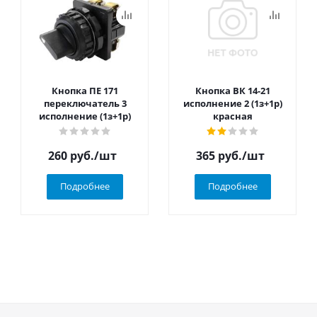
Кнопка ПЕ 171
Кнопка ВК 14-21
переключатель 3
исполнение 2 (1з+1р)
исполнение (1з+1р)
красная
260
руб.
/шт
365
руб.
/шт
Подробнее
Подробнее