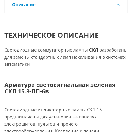
Описание
ТЕХНИЧЕСКОЕ ОПИСАНИЕ
Светодиодные коммутаторные лампы
СКЛ
разработаны
для замены стандартных ламп накаливания в системах
автоматики
Арматура светосигнальная зеленая
СКЛ 15.3-ЛП-6в
Светодиодные индикаторные лампы СКЛ 15
предназначены для установки на панелях
электрощитов, пультов и прочего
электрооборудования. Крепление к панели