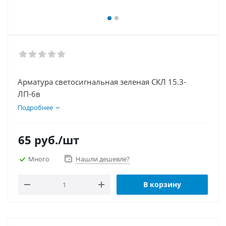
Арматура светосигнальная зеленая СКЛ 15.3-
ЛП-6в
Подробнее
65
руб.
/шт
Много
Нашли дешевле?
В корзину