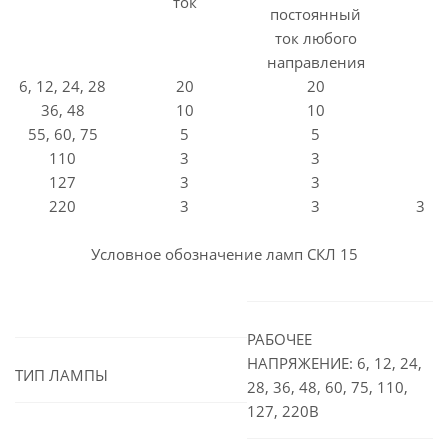
ток
постоянный
ток любого
направления
6, 12, 24, 28
20
20
36, 48
10
10
55, 60, 75
5
5
110
3
3
127
3
3
220
3
3
3
Условное обозначение ламп СКЛ 15
РАБОЧЕЕ
НАПРЯЖЕНИЕ: 6, 12, 24,
ТИП ЛАМПЫ
28, 36, 48, 60, 75, 110,
127, 220В