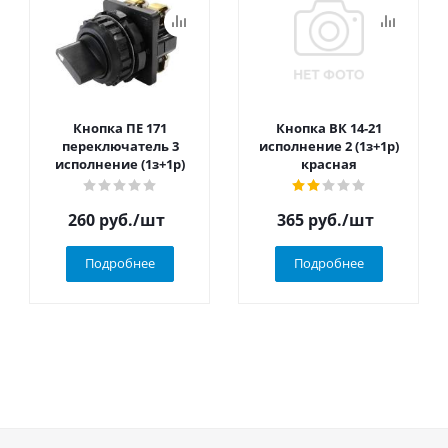
Кнопка ПЕ 171
Кнопка ВК 14-21
переключатель 3
исполнение 2 (1з+1р)
исполнение (1з+1р)
красная
260
руб.
/шт
365
руб.
/шт
Подробнее
Подробнее