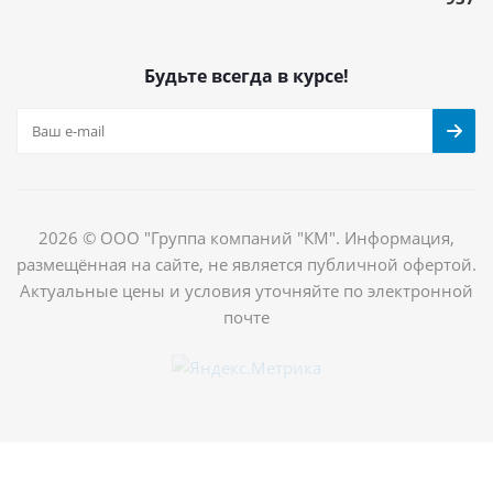
Будьте всегда в курсе!
2026 © ООО "Группа компаний "КМ". Информация,
размещённая на сайте, не является публичной офертой.
Актуальные цены и условия уточняйте по электронной
почте