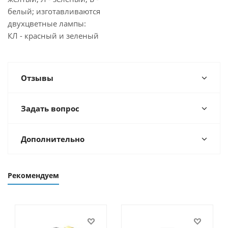
белый; изготавливаются
двухцветные лампы:
КЛ - красный и зеленый
Отзывы
Задать вопрос
Дополнительно
Рекомендуем