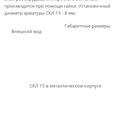
производится при помощи гайки. Установочный
диаметр арматуры СКЛ 15 - 8 мм.
Габаритные размеры
Внешний вид
СКЛ 15 в металлическом корпусе