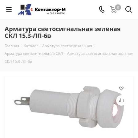
0
Арматура светосигнальная зеленая
СКЛ 15.3-ЛП-6в
Главная
-
Каталог
-
Арматура светосигнальная
-
Арматура светосигнальная СКЛ
-
Арматура светосигнальная зеленая
СКЛ 15.3-ЛП-6в