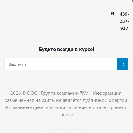
439-
237-
937
Будьте всегда в курсе!
2026 © ООО "Группа компаний "КМ". Информация,
размещённая на сайте, не является публичной офертой.
Актуальные цены и условия уточняйте по электронной
почте