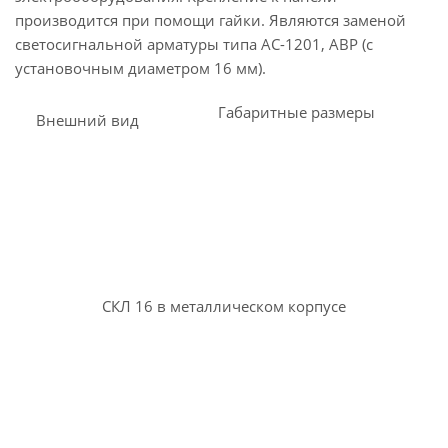
производится при помощи гайки. Являются заменой
светосигнальной арматуры типа АС-1201, АВР (с
установочным диаметром 16 мм).
Габаритные размеры
Внешний вид
СКЛ 16 в металлическом корпусе