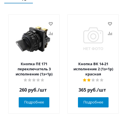
Кнопка ПЕ 171
Кнопка ВК 14-21
переключатель 3
исполнение 2 (1з+1р)
исполнение (1з+1р)
красная
260
руб.
/шт
365
руб.
/шт
Подробнее
Подробнее