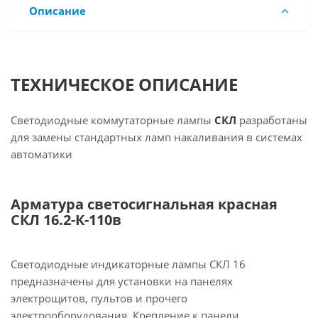
Описание
ТЕХНИЧЕСКОЕ ОПИСАНИЕ
Светодиодные коммутаторные лампы
СКЛ
разработаны
для замены стандартных ламп накаливания в системах
автоматики
Арматура светосигнальная красная
СКЛ 16.2-К-110в
Светодиодные индикаторные лампы СКЛ 16
предназначены для установки на панелях
электрощитов, пультов и прочего
электрооборудования. Крепление к панели