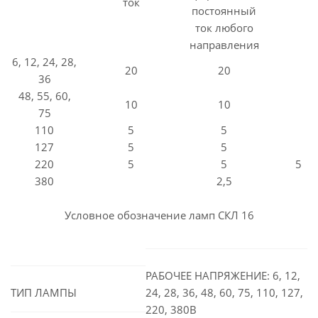
ток
постоянный
ток любого
направления
6, 12, 24, 28,
20
20
36
48, 55, 60,
10
10
75
110
5
5
127
5
5
220
5
5
5
380
2,5
Условное обозначение ламп СКЛ 16
РАБОЧЕЕ НАПРЯЖЕНИЕ: 6, 12,
ТИП ЛАМПЫ
24, 28, 36, 48, 60, 75, 110, 127,
220, 380В