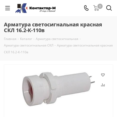
0
Арматура светосигнальная красная
СКЛ 16.2-К-110в
Главная
-
Каталог
-
Арматура светосигнальная
-
Арматура светосигнальная СКЛ
-
Арматура светосигнальная красная
СКЛ 16.2-К-110в