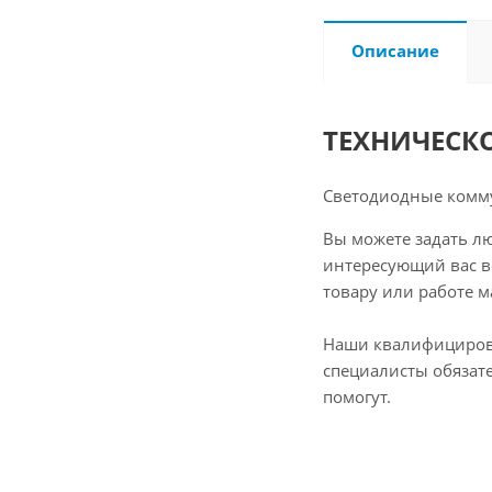
Описание
ТЕХНИЧЕСК
Светодиодные комм
Вы можете задать л
интересующий вас в
товару или работе м
Наши квалифициро
специалисты обязат
помогут.