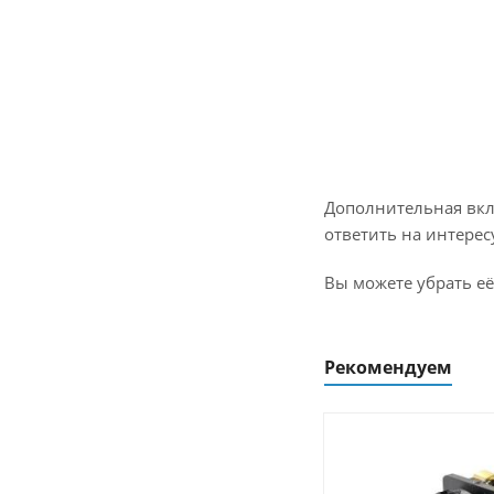
Дополнительная вкл
ответить на интерес
Вы можете убрать её
Рекомендуем