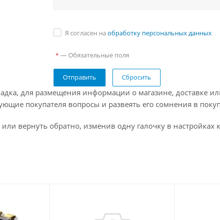
Я согласен на
обработку персональных данных
— Обязательные поля
*
Сбросить
адка, для размещения информации о магазине, доставке ил
ующие покупателя вопросы и развеять его сомнения в покуп
 или вернуть обратно, изменив одну галочку в настройках 