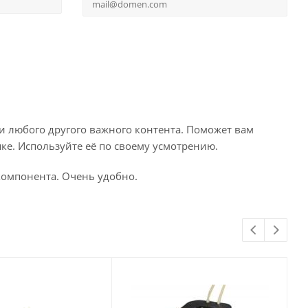
и любого другого важного контента. Поможет вам
ке. Используйте её по своему усмотрению.
компонента. Очень удобно.