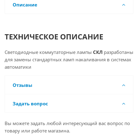
Описание
ТЕХНИЧЕСКОЕ ОПИСАНИЕ
Светодиодные коммутаторные лампы
СКЛ
разработаны
для замены стандартных ламп накаливания в системах
автоматики
Отзывы
Задать вопрос
Вы можете задать любой интересующий вас вопрос по
товару или работе магазина.