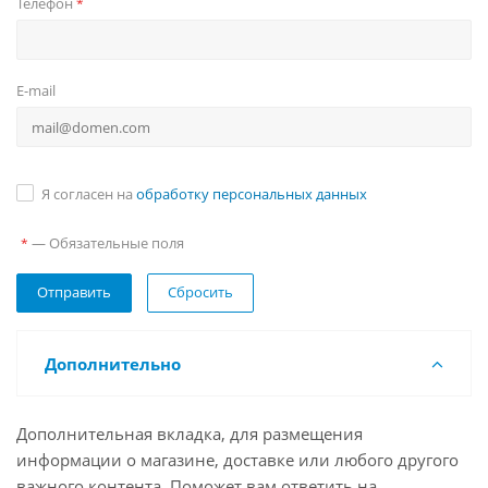
Телефон
*
E-mail
Я согласен на
обработку персональных данных
— Обязательные поля
*
Сбросить
Дополнительно
Дополнительная вкладка, для размещения
информации о магазине, доставке или любого другого
важного контента. Поможет вам ответить на