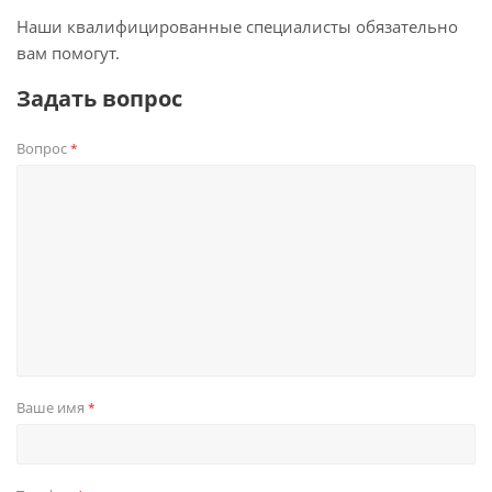
Наши квалифицированные специалисты обязательно
вам помогут.
Задать вопрос
Вопрос
*
Ваше имя
*