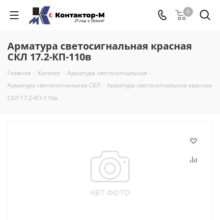
0
Арматура светосигнальная красная
СКЛ 17.2-КП-110в
Главная
-
Каталог
-
Арматура светосигнальная
-
Арматура светосигнальная СКЛ
-
Арматура светосигнальная красная
СКЛ 17.2-КП-110в