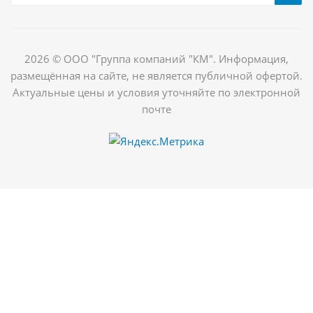
2026 © ООО "Группа компаний "КМ". Информация,
размещённая на сайте, не является публичной офертой.
Актуальные цены и условия уточняйте по электронной
почте