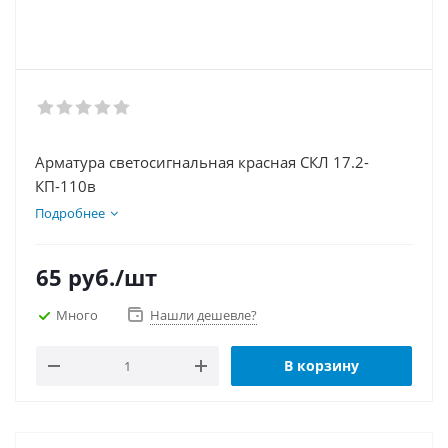
Арматура светосигнальная красная СКЛ 17.2-
КП-110в
Подробнее
65
руб.
/шт
Много
Нашли дешевле?
В корзину