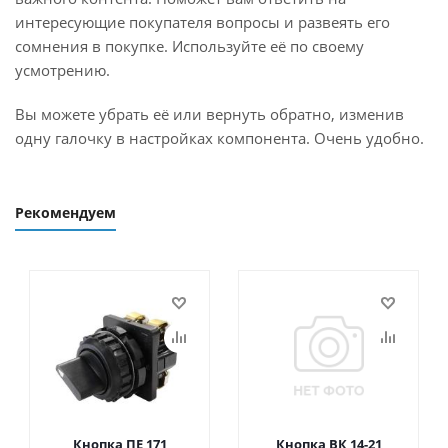
интересующие покупателя вопросы и развеять его
сомнения в покупке. Используйте её по своему
усмотрению.
Вы можете убрать её или вернуть обратно, изменив
одну галочку в настройках компонента. Очень удобно.
Рекомендуем
Кнопка ПЕ 171
Кнопка ВК 14-21